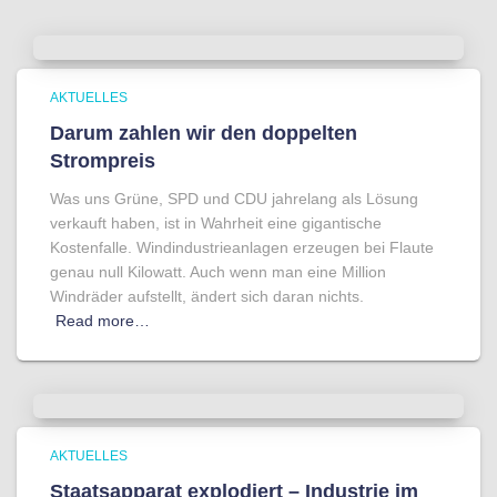
AKTUELLES
Darum zahlen wir den doppelten
Strompreis
Was uns Grüne, SPD und CDU jahrelang als Lösung
verkauft haben, ist in Wahrheit eine gigantische
Kostenfalle. Windindustrieanlagen erzeugen bei Flaute
genau null Kilowatt. Auch wenn man eine Million
Windräder aufstellt, ändert sich daran nichts.
Read more…
AKTUELLES
Staatsapparat explodiert – Industrie im