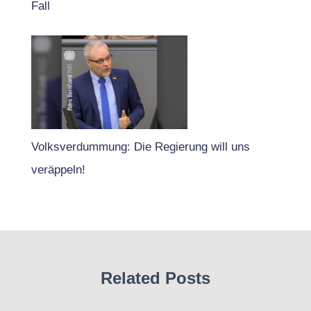
Fall
Volksverdummung: Die Regierung will uns
veräppeln!
Related Posts