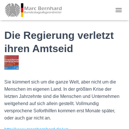
TOGGL
Die Regierung verletzt
ihren Amtseid
Sie kümmert sich um die ganze Welt, aber nicht um die
Menschen im eigenen Land. In der größten Krise der
letzten Jahrzehnte sind die Menschen und Unternehmen
weitgehend auf sich allein gestellt. Vollmundig
versprochene Soforthilfen kommen erst Monate später,
oder auch gar nicht an.