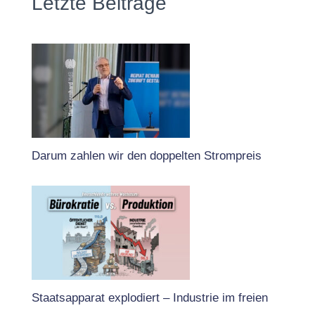
Letzte Beiträge
Darum zahlen wir den doppelten Strompreis
Staatsapparat explodiert – Industrie im freien