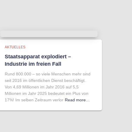
AKTUELLES
Staatsapparat explodiert –
Industrie im freien Fall
Rund 800.000 – so viele Menschen mehr sind
seit 2016 im öffentlichen Dienst beschäftigt.
Von 4,69 Millionen im Jahr 2016 auf 5,5
Millionen im Jahr 2025 bedeutet ein Plus von
17%! Im selben Zeitraum verlor
Read more…