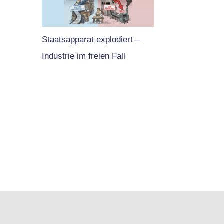
Staatsapparat explodiert –
Industrie im freien Fall