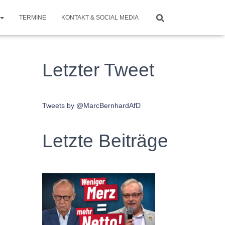
TERMINE
KONTAKT & SOCIAL MEDIA
Letzter Tweet
Tweets by @MarcBernhardAfD
Letzte Beiträge