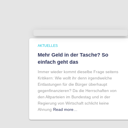
AKTUELLES
Mehr Geld in der Tasche? So
einfach geht das
Immer wieder kommt dieselbe Frage seitens
Kritikern: Wie wollt ihr denn irgendwelche
Entlastungen für die Bürger überhaupt
gegenfinanzieren? Da die Herrschaften von
den Altparteien im Bundestag und in der
Regierung von Wirtschaft schlicht keine
Ahnung
Read more…