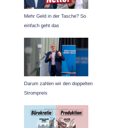
Mehr Geld in der Tasche? So
einfach geht das
Darum zahlen wir den doppelten
Strompreis