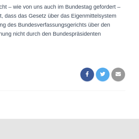
ht – wie von uns auch im Bundestag gefordert –
, dass das Gesetz über das Eigenmittelsystem
ung des Bundesverfassungsgerichts über den
rdnung nicht durch den Bundespräsidenten