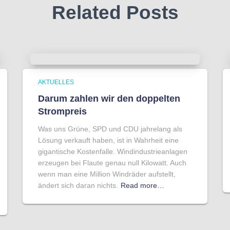
Related Posts
AKTUELLES
Darum zahlen wir den doppelten
Strompreis
Was uns Grüne, SPD und CDU jahrelang als
Lösung verkauft haben, ist in Wahrheit eine
gigantische Kostenfalle. Windindustrieanlagen
erzeugen bei Flaute genau null Kilowatt. Auch
wenn man eine Million Windräder aufstellt,
ändert sich daran nichts.
Read more…