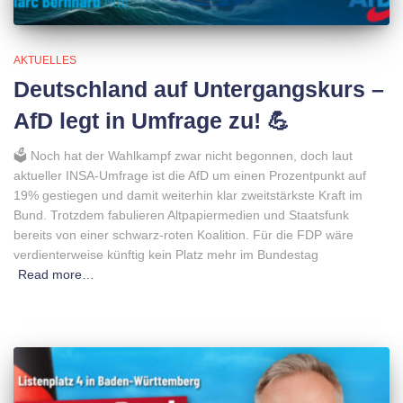
AKTUELLES
Deutschland auf Untergangskurs –
AfD legt in Umfrage zu! 💪
🗳 Noch hat der Wahlkampf zwar nicht begonnen, doch laut
aktueller INSA-Umfrage ist die AfD um einen Prozentpunkt auf
19% gestiegen und damit weiterhin klar zweitstärkste Kraft im
Bund. Trotzdem fabulieren Altpapiermedien und Staatsfunk
bereits von einer schwarz-roten Koalition. Für die FDP wäre
verdienterweise künftig kein Platz mehr im Bundestag
Read more…