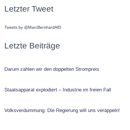
Letzter Tweet
Tweets by @MarcBernhardAfD
Letzte Beiträge
Darum zahlen wir den doppelten Strompreis
Staatsapparat explodiert – Industrie im freien Fall
Volksverdummung: Die Regierung will uns veräppeln!