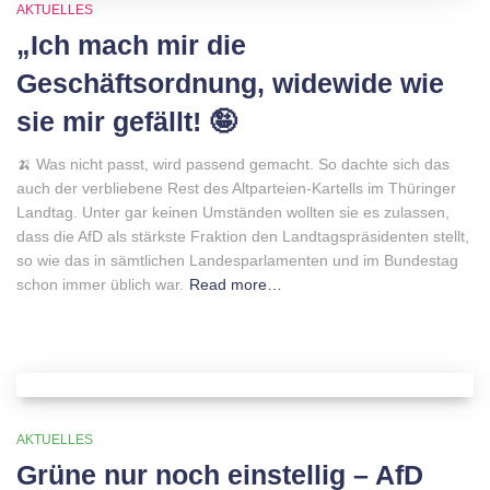
AKTUELLES
„Ich mach mir die
Geschäftsordnung, widewide wie
sie mir gefällt! 🤪
🍌 Was nicht passt, wird passend gemacht. So dachte sich das
auch der verbliebene Rest des Altparteien-Kartells im Thüringer
Landtag. Unter gar keinen Umständen wollten sie es zulassen,
dass die AfD als stärkste Fraktion den Landtagspräsidenten stellt,
so wie das in sämtlichen Landesparlamenten und im Bundestag
schon immer üblich war.
Read more…
AKTUELLES
Grüne nur noch einstellig – AfD