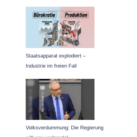
Staatsapparat explodiert –
Industrie im freien Fall
Volksverdummung: Die Regierung