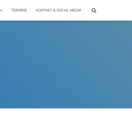
TERMINE
KONTAKT & SOCIAL MEDIA