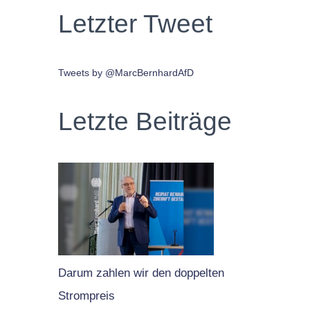
Letzter Tweet
Tweets by @MarcBernhardAfD
Letzte Beiträge
Darum zahlen wir den doppelten
Strompreis