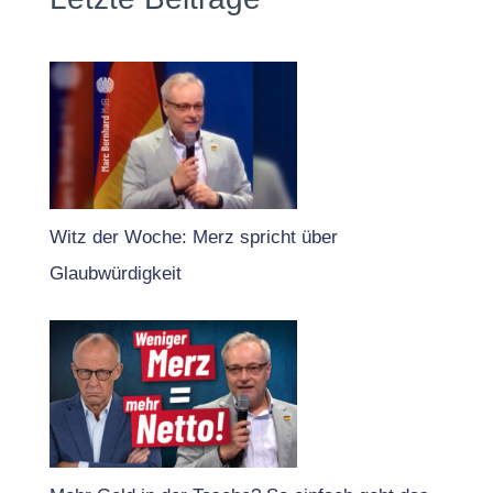
Witz der Woche: Merz spricht über
Glaubwürdigkeit