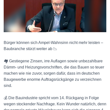
Bürger können sich Ampel-Wahnsinn nicht mehr leisten –
Baubranche stürzt weiter ab 📉
🏘 Gestiegene Zinsen, irre Auflagen sowie unbezahlbare
Dämm- und Heizungsvorschriften, die das Bauen so teuer
machen wie nie zuvor, sorgen dafür, dass im deutschen
Baugewerbe enorme Auftragsrückgänge zu verzeichnen
sind.
💰 Die Bauindustrie spricht vom 14. Rückgang in Folge
wegen stockender Nachfrage. Kein Wunder natürlich, denn