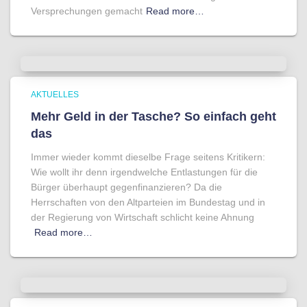
Versprechungen gemacht
Read more…
AKTUELLES
Mehr Geld in der Tasche? So einfach geht
das
Immer wieder kommt dieselbe Frage seitens Kritikern:
Wie wollt ihr denn irgendwelche Entlastungen für die
Bürger überhaupt gegenfinanzieren? Da die
Herrschaften von den Altparteien im Bundestag und in
der Regierung von Wirtschaft schlicht keine Ahnung
Read more…