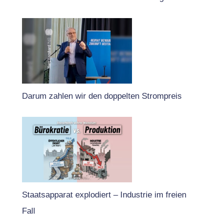
Darum zahlen wir den doppelten Strompreis
Staatsapparat explodiert – Industrie im freien
Fall