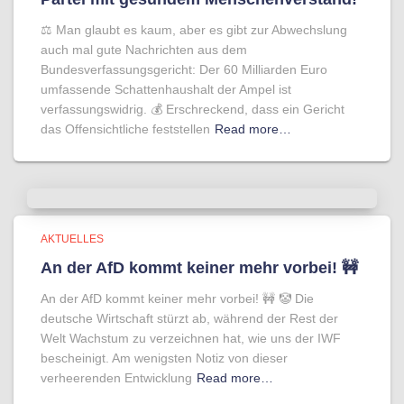
⚖️ Man glaubt es kaum, aber es gibt zur Abwechslung
auch mal gute Nachrichten aus dem
Bundesverfassungsgericht: Der 60 Milliarden Euro
umfassende Schattenhaushalt der Ampel ist
verfassungswidrig. 💰 Erschreckend, dass ein Gericht
das Offensichtliche feststellen
Read more…
AKTUELLES
An der AfD kommt keiner mehr vorbei! 🚧
An der AfD kommt keiner mehr vorbei! 🚧 🤡 Die
deutsche Wirtschaft stürzt ab, während der Rest der
Welt Wachstum zu verzeichnen hat, wie uns der IWF
bescheinigt. Am wenigsten Notiz von dieser
verheerenden Entwicklung
Read more…