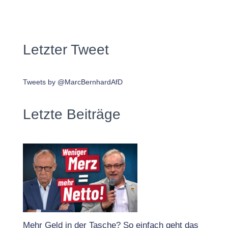
Letzter Tweet
Tweets by @MarcBernhardAfD
Letzte Beiträge
Mehr Geld in der Tasche? So einfach geht das