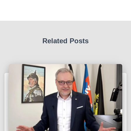
Related Posts