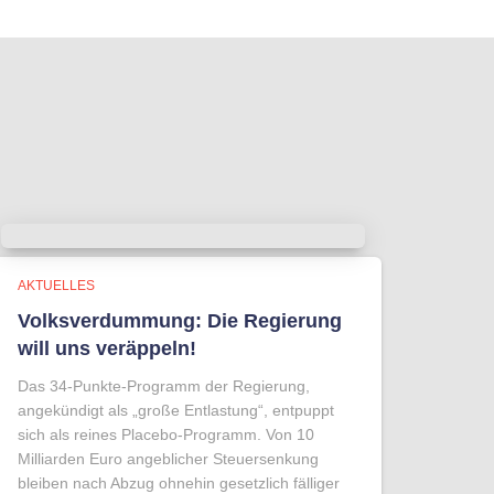
AKTUELLES
Volksverdummung: Die Regierung
will uns veräppeln!
Das 34-Punkte-Programm der Regierung,
angekündigt als „große Entlastung“, entpuppt
sich als reines Placebo-Programm. Von 10
Milliarden Euro angeblicher Steuersenkung
bleiben nach Abzug ohnehin gesetzlich fälliger