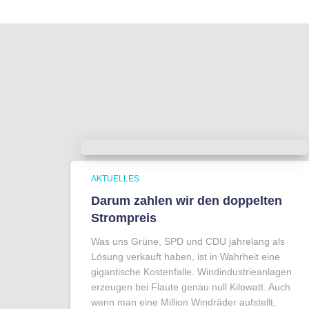
AKTUELLES
Darum zahlen wir den doppelten
Strompreis
Was uns Grüne, SPD und CDU jahrelang als
Lösung verkauft haben, ist in Wahrheit eine
gigantische Kostenfalle. Windindustrieanlagen
erzeugen bei Flaute genau null Kilowatt. Auch
wenn man eine Million Windräder aufstellt,