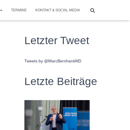
TERMINE
KONTAKT & SOCIAL MEDIA
Letzter Tweet
Tweets by @MarcBernhardAfD
Letzte Beiträge