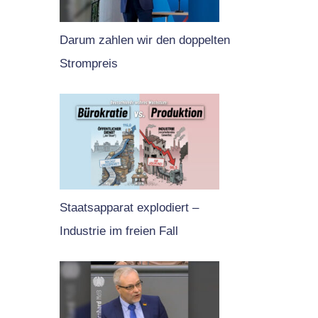
Darum zahlen wir den doppelten
Strompreis
Staatsapparat explodiert –
Industrie im freien Fall