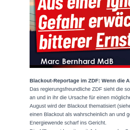
Blackout-Reportage im ZDF: Wenn die A
Das regierungsfreundliche ZDF sieht die s
an und in ihr die Ursache für einen mögli
August wird der Blackout thematisiert (sie
einen Blackout als wahrscheinlich an und
Energiewende scharf ins Gericht.