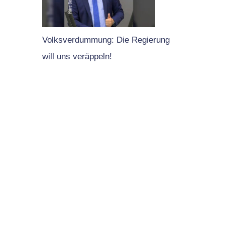
Volksverdummung: Die Regierung
will uns veräppeln!