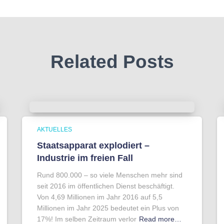
Related Posts
AKTUELLES
Staatsapparat explodiert –
Industrie im freien Fall
Rund 800.000 – so viele Menschen mehr sind
seit 2016 im öffentlichen Dienst beschäftigt.
Von 4,69 Millionen im Jahr 2016 auf 5,5
Millionen im Jahr 2025 bedeutet ein Plus von
17%! Im selben Zeitraum verlor
Read more…