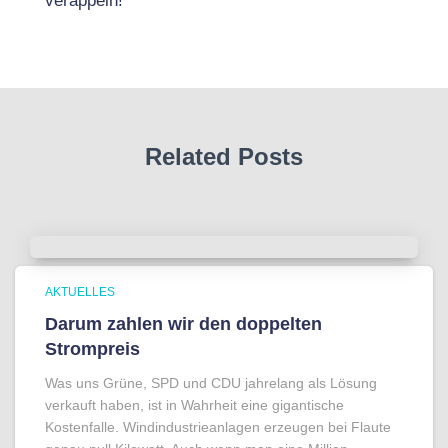
veräppeln!
Related Posts
AKTUELLES
Darum zahlen wir den doppelten
Strompreis
Was uns Grüne, SPD und CDU jahrelang als Lösung
verkauft haben, ist in Wahrheit eine gigantische
Kostenfalle. Windindustrieanlagen erzeugen bei Flaute