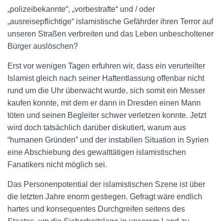
„polizeibekannte“, „vorbestrafte“ und / oder
„ausreisepflichtige“ islamistische Gefährder ihren Terror auf
unseren Straßen verbreiten und das Leben unbescholtener
Bürger auslöschen?
Erst vor wenigen Tagen erfuhren wir, dass ein verurteilter
Islamist gleich nach seiner Haftentlassung offenbar nicht
rund um die Uhr überwacht wurde, sich somit ein Messer
kaufen konnte, mit dem er dann in Dresden einen Mann
töten und seinen Begleiter schwer verletzen konnte. Jetzt
wird doch tatsächlich darüber diskutiert, warum aus
“humanen Gründen” und der instabilen Situation in Syrien
eine Abschiebung des gewalttätigen islamistischen
Fanatikers nicht möglich sei.
Das Personenpotential der islamistischen Szene ist über
die letzten Jahre enorm gestiegen. Gefragt wäre endlich
hartes und konsequentes Durchgreifen seitens des