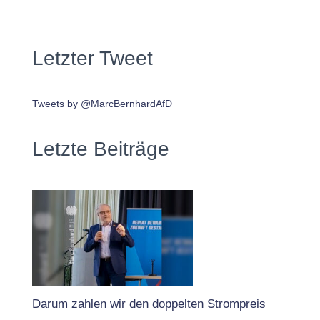
Letzter Tweet
Tweets by @MarcBernhardAfD
Letzte Beiträge
Darum zahlen wir den doppelten Strompreis