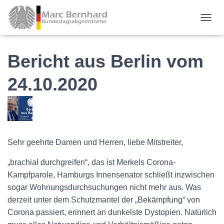
TOGGL
Bericht aus Berlin vom
24.10.2020
Sehr geehrte Damen und Herren, liebe Mitstreiter,
„brachial durchgreifen“, das ist Merkels Corona-
Kampfparole, Hamburgs Innensenator schließt inzwischen
sogar Wohnungsdurchsuchungen nicht mehr aus. Was
derzeit unter dem Schutzmantel der „Bekämpfung“ von
Corona passiert, erinnert an dunkelste Dystopien. Natürlich