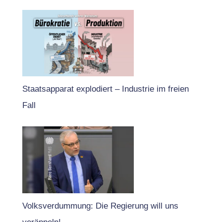
Staatsapparat explodiert – Industrie im freien
Fall
Volksverdummung: Die Regierung will uns