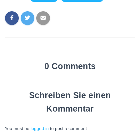
0 Comments
Schreiben Sie einen
Kommentar
You must be
logged in
to post a comment.