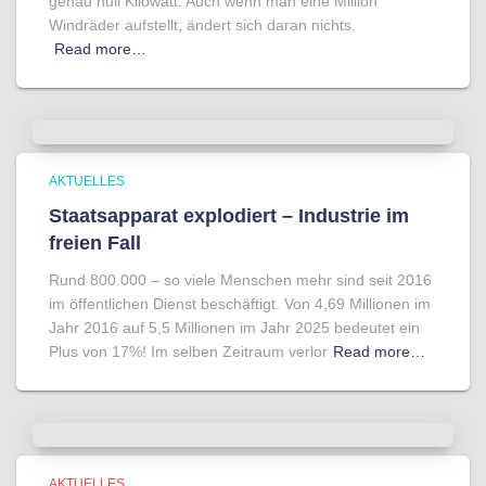
genau null Kilowatt. Auch wenn man eine Million
Windräder aufstellt, ändert sich daran nichts.
Read more…
AKTUELLES
Staatsapparat explodiert – Industrie im
freien Fall
Rund 800.000 – so viele Menschen mehr sind seit 2016
im öffentlichen Dienst beschäftigt. Von 4,69 Millionen im
Jahr 2016 auf 5,5 Millionen im Jahr 2025 bedeutet ein
Plus von 17%! Im selben Zeitraum verlor
Read more…
AKTUELLES