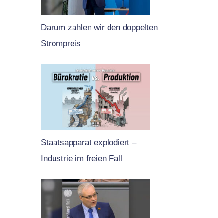
Darum zahlen wir den doppelten
Strompreis
Staatsapparat explodiert –
Industrie im freien Fall