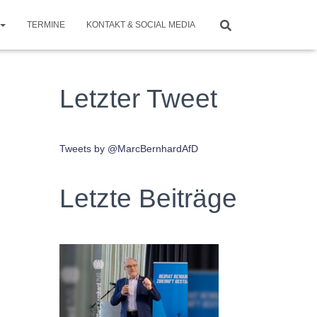
TERMINE
KONTAKT & SOCIAL MEDIA
Letzter Tweet
Tweets by @MarcBernhardAfD
Letzte Beiträge