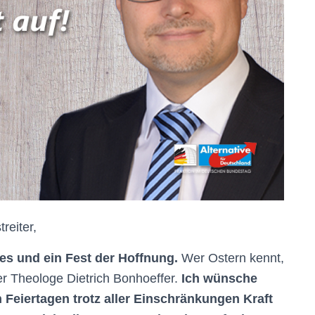
reiter,
es und ein Fest der Hoffnung.
Wer Ostern kennt,
er Theologe Dietrich Bonhoeffer.
Ich wünsche
 Feiertagen trotz aller Einschränkungen Kraft