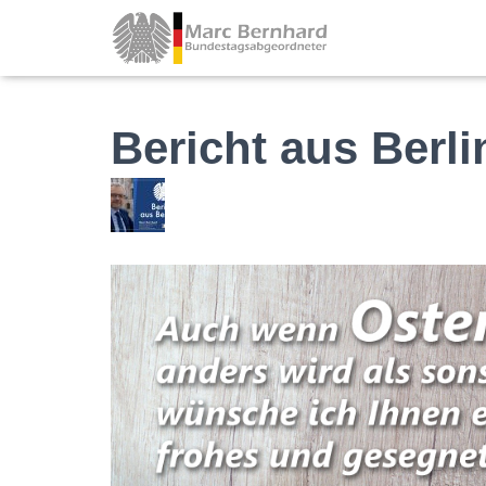
Bericht aus Berl