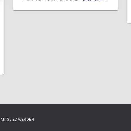
-MITGLIED WERDEN