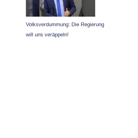
Volksverdummung: Die Regierung
will uns veräppeln!