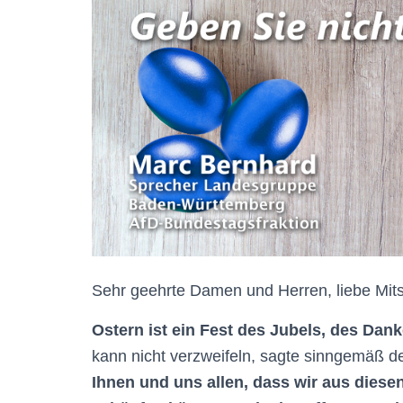
Sehr geehrte Damen und Herren, liebe Mitst
Ostern ist ein Fest des Jubels,
des Dank
kann nicht verzweifeln, sagte sinngemäß d
Ihnen und uns allen, dass wir aus diesen