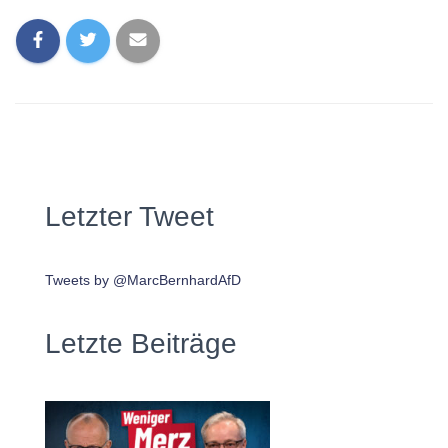
Letzter Tweet
Tweets by @MarcBernhardAfD
Letzte Beiträge