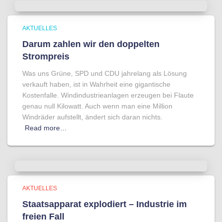
AKTUELLES
Darum zahlen wir den doppelten
Strompreis
Was uns Grüne, SPD und CDU jahrelang als Lösung
verkauft haben, ist in Wahrheit eine gigantische
Kostenfalle. Windindustrieanlagen erzeugen bei Flaute
genau null Kilowatt. Auch wenn man eine Million
Windräder aufstellt, ändert sich daran nichts.
Read more…
AKTUELLES
Staatsapparat explodiert – Industrie im
freien Fall