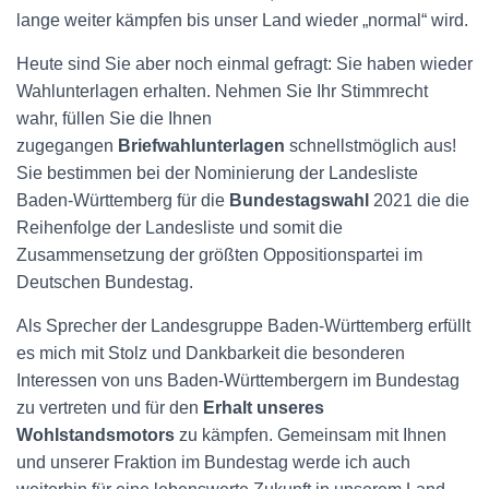
lange weiter kämpfen bis unser Land wieder „normal“ wird.
Heute sind Sie aber noch einmal gefragt: Sie haben wieder
Wahlunterlagen erhalten. Nehmen Sie Ihr Stimmrecht
wahr, füllen Sie die Ihnen
zugegangen
Briefwahlunterlagen
schnellstmöglich aus!
Sie bestimmen bei der Nominierung der Landesliste
Baden-Württemberg für die
Bundestagswahl
2021 die die
Reihenfolge der Landesliste und somit die
Zusammensetzung der größten Oppositionspartei im
Deutschen Bundestag.
Als Sprecher der Landesgruppe Baden-Württemberg erfüllt
es mich mit Stolz und Dankbarkeit die besonderen
Interessen von uns Baden-Württembergern im Bundestag
zu vertreten und für den
Erhalt unseres
Wohlstandsmotors
zu kämpfen. Gemeinsam mit Ihnen
und unserer Fraktion im Bundestag werde ich auch