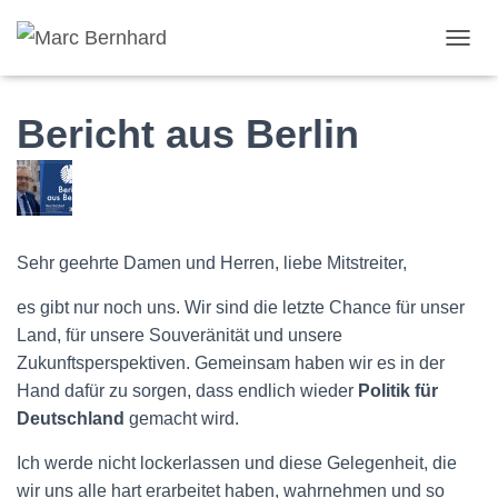
TOGGL
Bericht aus Berlin
Sehr geehrte Damen und Herren, liebe Mitstreiter,
es gibt nur noch uns. Wir sind die letzte Chance für unser
Land, für unsere Souveränität und unsere
Zukunftsperspektiven. Gemeinsam haben wir es in der
Hand dafür zu sorgen, dass endlich wieder
Politik für
Deutschland
gemacht wird.
Ich werde nicht lockerlassen und diese Gelegenheit, die
wir uns alle hart erarbeitet haben, wahrnehmen und so