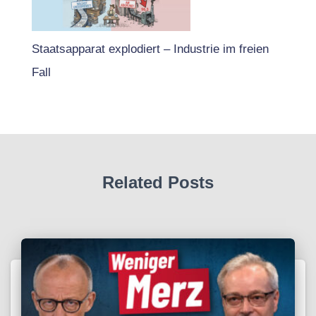
Staatsapparat explodiert – Industrie im freien
Fall
Related Posts