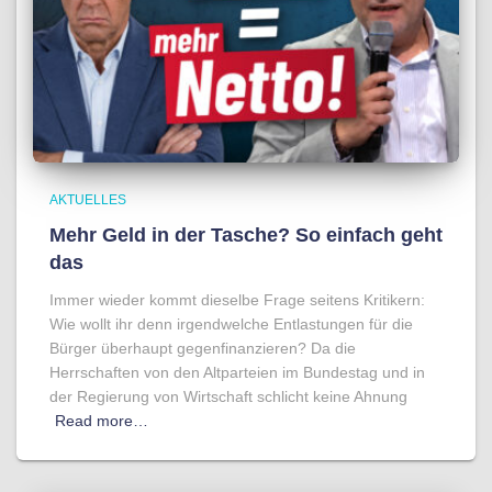
AKTUELLES
Mehr Geld in der Tasche? So einfach geht
das
Immer wieder kommt dieselbe Frage seitens Kritikern:
Wie wollt ihr denn irgendwelche Entlastungen für die
Bürger überhaupt gegenfinanzieren? Da die
Herrschaften von den Altparteien im Bundestag und in
der Regierung von Wirtschaft schlicht keine Ahnung
Read more…