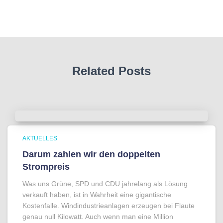
Related Posts
AKTUELLES
Darum zahlen wir den doppelten
Strompreis
Was uns Grüne, SPD und CDU jahrelang als Lösung
verkauft haben, ist in Wahrheit eine gigantische
Kostenfalle. Windindustrieanlagen erzeugen bei Flaute
genau null Kilowatt. Auch wenn man eine Million