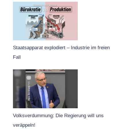
Staatsapparat explodiert – Industrie im freien
Fall
Volksverdummung: Die Regierung will uns
veräppeln!