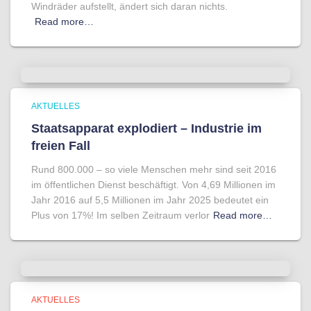
Windräder aufstellt, ändert sich daran nichts.
Read more…
AKTUELLES
Staatsapparat explodiert – Industrie im
freien Fall
Rund 800.000 – so viele Menschen mehr sind seit 2016
im öffentlichen Dienst beschäftigt. Von 4,69 Millionen im
Jahr 2016 auf 5,5 Millionen im Jahr 2025 bedeutet ein
Plus von 17%! Im selben Zeitraum verlor
Read more…
AKTUELLES