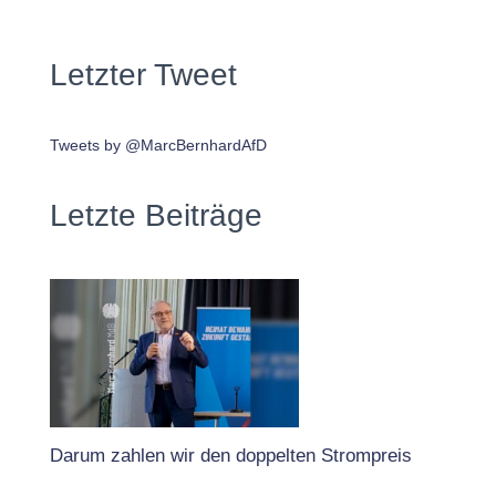
Letzter Tweet
Tweets by @MarcBernhardAfD
Letzte Beiträge
Darum zahlen wir den doppelten Strompreis