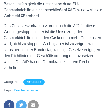
Beschlussfähigkeit die umstrittene dritte EU-
Gasmarktrichtlinie nicht beschließen! #AfD wirkt! #Mut zur
Wahrheit! #Bernhard
Das Gesetzesvorhaben wurde durch die AfD für diese
Woche gestoppt. Leider ist die Umsetzung der
Gasmarktrichtlinie, die den Gaskunden mehr Geld kosten
wird, nicht zu stoppen. Wichtig aber ist zu zeigen, wie
selbstherrlich der Bundestag wichtige Gesetze entgegen
den Richtlinien der Geschäftsordnung durchzusetzen
wollte. Die AfD hat der Demokratie zu ihrem Recht
verholfen!
Categories:
AKTUELLES
Tags:
Bundestagsvize