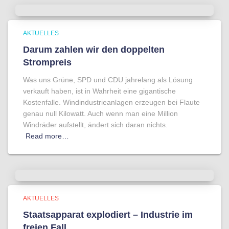
AKTUELLES
Darum zahlen wir den doppelten
Strompreis
Was uns Grüne, SPD und CDU jahrelang als Lösung
verkauft haben, ist in Wahrheit eine gigantische
Kostenfalle. Windindustrieanlagen erzeugen bei Flaute
genau null Kilowatt. Auch wenn man eine Million
Windräder aufstellt, ändert sich daran nichts.
Read more…
AKTUELLES
Staatsapparat explodiert – Industrie im
freien Fall