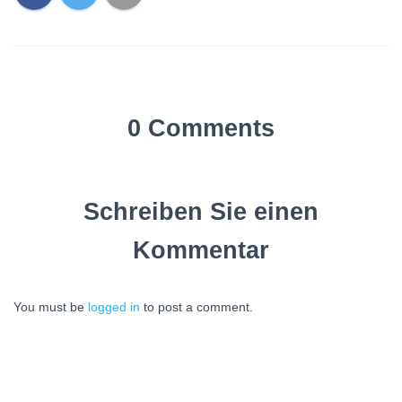
0 Comments
Schreiben Sie einen
Kommentar
You must be
logged in
to post a comment.