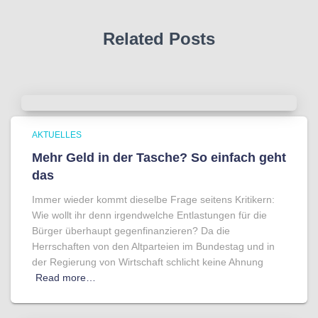
Related Posts
AKTUELLES
Mehr Geld in der Tasche? So einfach geht
das
Immer wieder kommt dieselbe Frage seitens Kritikern:
Wie wollt ihr denn irgendwelche Entlastungen für die
Bürger überhaupt gegenfinanzieren? Da die
Herrschaften von den Altparteien im Bundestag und in
der Regierung von Wirtschaft schlicht keine Ahnung
Read more…