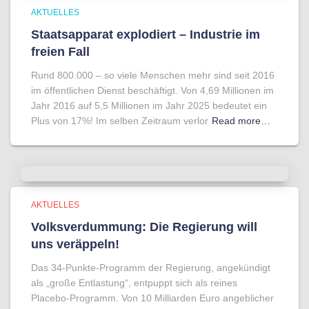
AKTUELLES
Staatsapparat explodiert – Industrie im
freien Fall
Rund 800.000 – so viele Menschen mehr sind seit 2016
im öffentlichen Dienst beschäftigt. Von 4,69 Millionen im
Jahr 2016 auf 5,5 Millionen im Jahr 2025 bedeutet ein
Plus von 17%! Im selben Zeitraum verlor
Read more…
AKTUELLES
Volksverdummung: Die Regierung will
uns veräppeln!
Das 34-Punkte-Programm der Regierung, angekündigt
als „große Entlastung“, entpuppt sich als reines
Placebo-Programm. Von 10 Milliarden Euro angeblicher