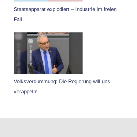
Staatsapparat explodiert – Industrie im freien
Fall
Volksverdummung: Die Regierung will uns
veräppeln!