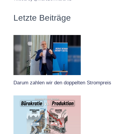
Letzte Beiträge
Darum zahlen wir den doppelten Strompreis