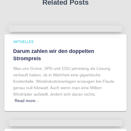
Related Posts
AKTUELLES
Darum zahlen wir den doppelten
Strompreis
Was uns Grüne, SPD und CDU jahrelang als Lösung
verkauft haben, ist in Wahrheit eine gigantische
Kostenfalle. Windindustrieanlagen erzeugen bei Flaute
genau null Kilowatt. Auch wenn man eine Million
Windräder aufstellt, ändert sich daran nichts.
Read more…