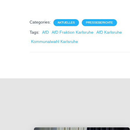
Categories:
AKTUELLES
PRESSEBERICHTE
Tags:
AfD
AfD Fraktion Karlsruhe
AfD Karlsruhe
Kommunalwahl Karlsruhe