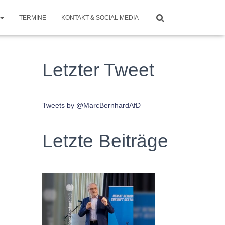
TERMINE
KONTAKT & SOCIAL MEDIA
Letzter Tweet
Tweets by @MarcBernhardAfD
Letzte Beiträge