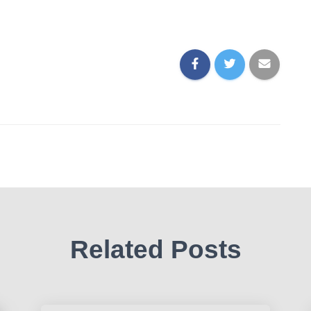
Related Posts