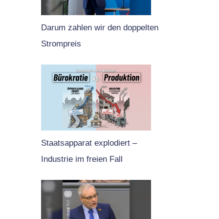
Darum zahlen wir den doppelten
Strompreis
Staatsapparat explodiert –
Industrie im freien Fall