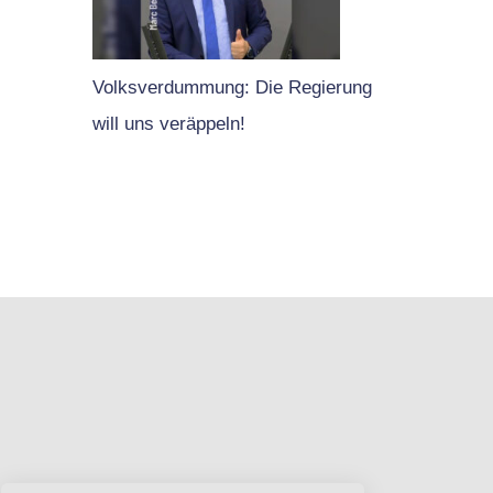
Volksverdummung: Die Regierung
will uns veräppeln!