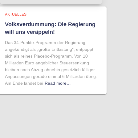
AKTUELLES
Volksverdummung: Die Regierung
will uns veräppeln!
Das 34-Punkte-Programm der Regierung,
angekündigt als „große Entlastung“, entpuppt
sich als reines Placebo-Programm. Von 10
Milliarden Euro angeblicher Steuersenkung
bleiben nach Abzug ohnehin gesetzlich fälliger
Anpassungen gerade einmal 6 Milliarden übrig.
Am Ende landet bei
Read more…