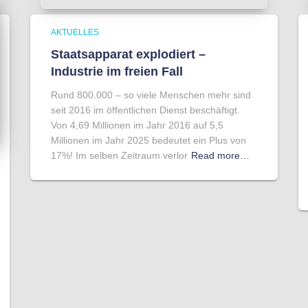
AKTUELLES
Staatsapparat explodiert –
Industrie im freien Fall
Rund 800.000 – so viele Menschen mehr sind
seit 2016 im öffentlichen Dienst beschäftigt.
Von 4,69 Millionen im Jahr 2016 auf 5,5
Millionen im Jahr 2025 bedeutet ein Plus von
17%! Im selben Zeitraum verlor
Read more…