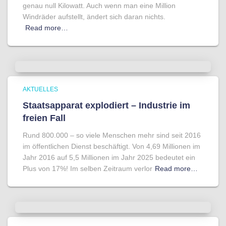
genau null Kilowatt. Auch wenn man eine Million
Windräder aufstellt, ändert sich daran nichts.
Read more…
AKTUELLES
Staatsapparat explodiert – Industrie im
freien Fall
Rund 800.000 – so viele Menschen mehr sind seit 2016
im öffentlichen Dienst beschäftigt. Von 4,69 Millionen im
Jahr 2016 auf 5,5 Millionen im Jahr 2025 bedeutet ein
Plus von 17%! Im selben Zeitraum verlor
Read more…