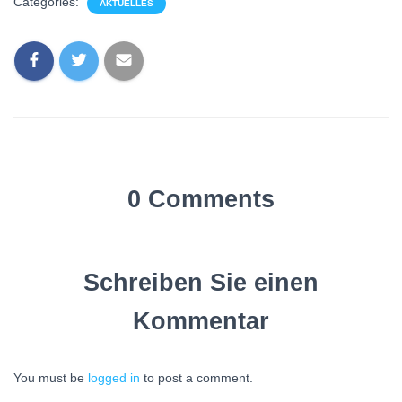
Categories:
AKTUELLES
0 Comments
Schreiben Sie einen
Kommentar
You must be
logged in
to post a comment.