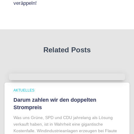
veräppeln!
Related Posts
AKTUELLES
Darum zahlen wir den doppelten
Strompreis
Was uns Grüne, SPD und CDU jahrelang als Lösung
verkauft haben, ist in Wahrheit eine gigantische
Kostenfalle. Windindustrieanlagen erzeugen bei Flaute