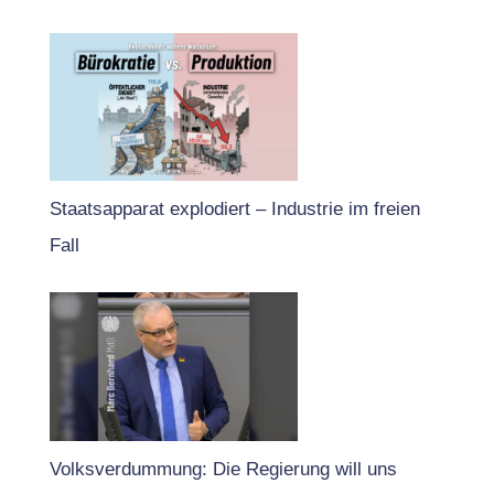
Staatsapparat explodiert – Industrie im freien
Fall
Volksverdummung: Die Regierung will uns