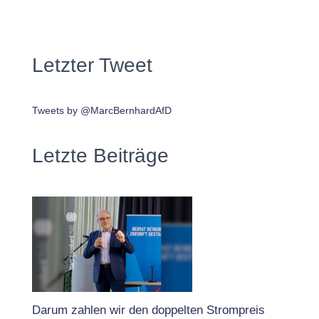
Letzter Tweet
Tweets by @MarcBernhardAfD
Letzte Beiträge
Darum zahlen wir den doppelten Strompreis