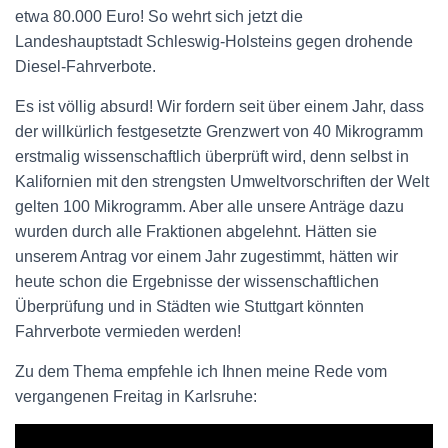
etwa 80.000 Euro! So wehrt sich jetzt die
Landeshauptstadt Schleswig-Holsteins gegen drohende
Diesel-Fahrverbote.
Es ist völlig absurd! Wir fordern seit über einem Jahr, dass
der willkürlich festgesetzte Grenzwert von 40 Mikrogramm
erstmalig wissenschaftlich überprüft wird, denn selbst in
Kalifornien mit den strengsten Umweltvorschriften der Welt
gelten 100 Mikrogramm. Aber alle unsere Anträge dazu
wurden durch alle Fraktionen abgelehnt. Hätten sie
unserem Antrag vor einem Jahr zugestimmt, hätten wir
heute schon die Ergebnisse der wissenschaftlichen
Überprüfung und in Städten wie Stuttgart könnten
Fahrverbote vermieden werden!
Zu dem Thema empfehle ich Ihnen meine Rede vom
vergangenen Freitag in Karlsruhe: