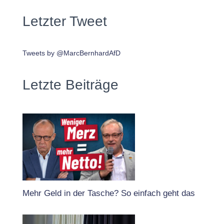
Letzter Tweet
Tweets by @MarcBernhardAfD
Letzte Beiträge
Mehr Geld in der Tasche? So einfach geht das