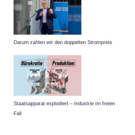
Darum zahlen wir den doppelten Strompreis
Staatsapparat explodiert – Industrie im freien
Fall