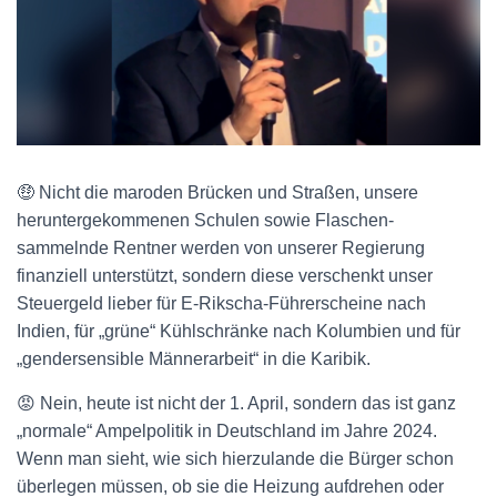
🤑 Nicht die maroden Brücken und Straßen, unsere
heruntergekommenen Schulen sowie Flaschen-
sammelnde Rentner werden von unserer Regierung
finanziell unterstützt, sondern diese verschenkt unser
Steuergeld lieber für E-Rikscha-Führerscheine nach
Indien, für „grüne“ Kühlschränke nach Kolumbien und für
„gendersensible Männerarbeit“ in die Karibik.
😡 Nein, heute ist nicht der 1. April, sondern das ist ganz
„normale“ Ampelpolitik in Deutschland im Jahre 2024.
Wenn man sieht, wie sich hierzulande die Bürger schon
überlegen müssen, ob sie die Heizung aufdrehen oder