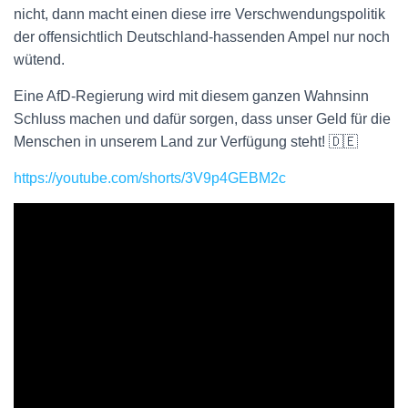
nicht, dann macht einen diese irre Verschwendungspolitik
der offensichtlich Deutschland-hassenden Ampel nur noch
wütend.
Eine AfD-Regierung wird mit diesem ganzen Wahnsinn
Schluss machen und dafür sorgen, dass unser Geld für die
Menschen in unserem Land zur Verfügung steht! 🇩🇪
https://youtube.com/shorts/3V9p4GEBM2c