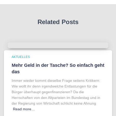
Related Posts
AKTUELLES
Mehr Geld in der Tasche? So einfach geht
das
Immer wieder kommt dieselbe Frage seitens Kritikern:
Wie wollt ihr denn irgendwelche Entlastungen für die
Bürger überhaupt gegenfinanzieren? Da die
Herrschaften von den Altparteien im Bundestag und in
der Regierung von Wirtschaft schlicht keine Ahnung
Read more…