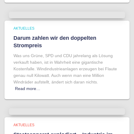
AKTUELLES
Darum zahlen wir den doppelten
Strompreis
Was uns Grüne, SPD und CDU jahrelang als Lösung
verkauft haben, ist in Wahrheit eine gigantische
Kostenfalle. Windindustrieanlagen erzeugen bei Flaute
genau null Kilowatt. Auch wenn man eine Million
Windräder aufstellt, ändert sich daran nichts.
Read more…
AKTUELLES