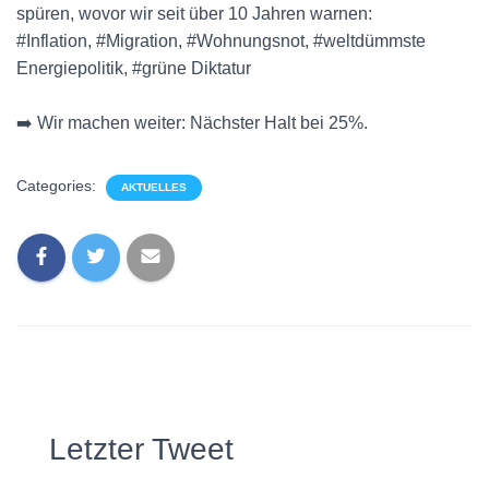
spüren, wovor wir seit über 10 Jahren warnen:
#Inflation, #Migration, #Wohnungsnot, #weltdümmste
Energiepolitik, #grüne Diktatur
➡️ Wir machen weiter: Nächster Halt bei 25%.
Categories:
AKTUELLES
Letzter Tweet