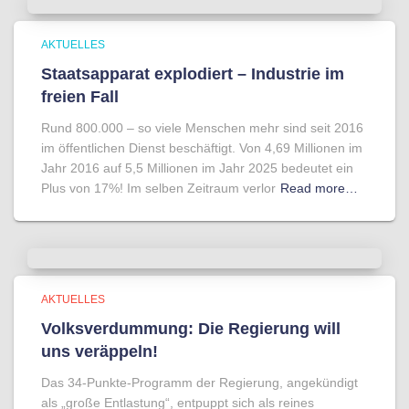
AKTUELLES
Staatsapparat explodiert – Industrie im
freien Fall
Rund 800.000 – so viele Menschen mehr sind seit 2016
im öffentlichen Dienst beschäftigt. Von 4,69 Millionen im
Jahr 2016 auf 5,5 Millionen im Jahr 2025 bedeutet ein
Plus von 17%! Im selben Zeitraum verlor
Read more…
AKTUELLES
Volksverdummung: Die Regierung will
uns veräppeln!
Das 34-Punkte-Programm der Regierung, angekündigt
als „große Entlastung“, entpuppt sich als reines