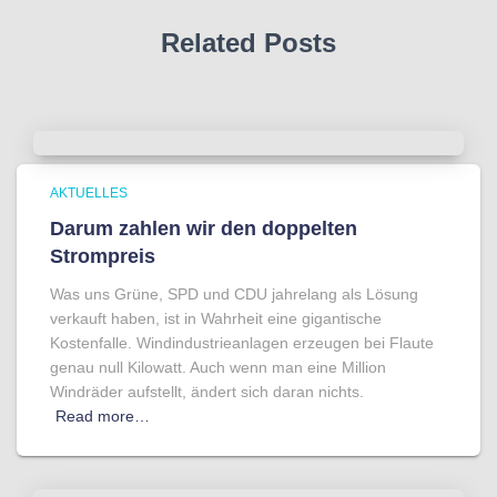
Related Posts
AKTUELLES
Darum zahlen wir den doppelten
Strompreis
Was uns Grüne, SPD und CDU jahrelang als Lösung
verkauft haben, ist in Wahrheit eine gigantische
Kostenfalle. Windindustrieanlagen erzeugen bei Flaute
genau null Kilowatt. Auch wenn man eine Million
Windräder aufstellt, ändert sich daran nichts.
Read more…