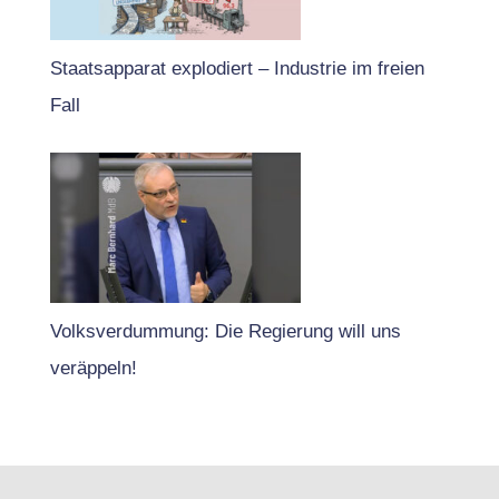
Staatsapparat explodiert – Industrie im freien
Fall
Volksverdummung: Die Regierung will uns
veräppeln!