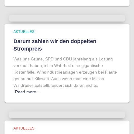
AKTUELLES
Darum zahlen wir den doppelten
Strompreis
Was uns Grüne, SPD und CDU jahrelang als Lösung
verkauft haben, ist in Wahrheit eine gigantische
Kostenfalle. Windindustrieanlagen erzeugen bei Flaute
genau null Kilowatt. Auch wenn man eine Million
Windräder aufstellt, ändert sich daran nichts.
Read more…
AKTUELLES