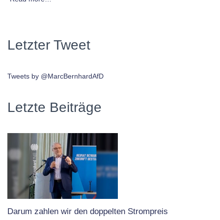
Letzter Tweet
Tweets by @MarcBernhardAfD
Letzte Beiträge
Darum zahlen wir den doppelten Strompreis