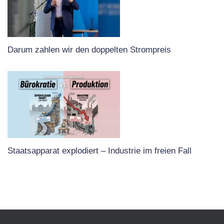
Darum zahlen wir den doppelten Strompreis
Staatsapparat explodiert – Industrie im freien Fall