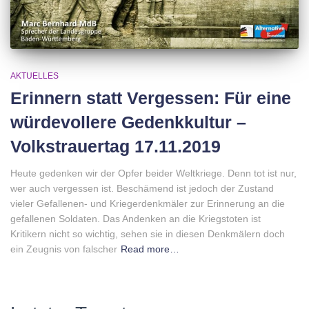
AKTUELLES
Erinnern statt Vergessen: Für eine
würdevollere Gedenkkultur –
Volkstrauertag 17.11.2019
Heute gedenken wir der Opfer beider Weltkriege. Denn tot ist nur,
wer auch vergessen ist. Beschämend ist jedoch der Zustand
vieler Gefallenen- und Kriegerdenkmäler zur Erinnerung an die
gefallenen Soldaten. Das Andenken an die Kriegstoten ist
Kritikern nicht so wichtig, sehen sie in diesen Denkmälern doch
ein Zeugnis von falscher
Read more…