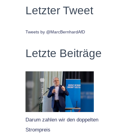
Letzter Tweet
Tweets by @MarcBernhardAfD
Letzte Beiträge
Darum zahlen wir den doppelten
Strompreis