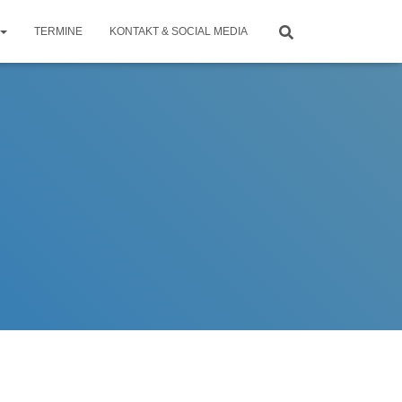
TERMINE
KONTAKT & SOCIAL MEDIA