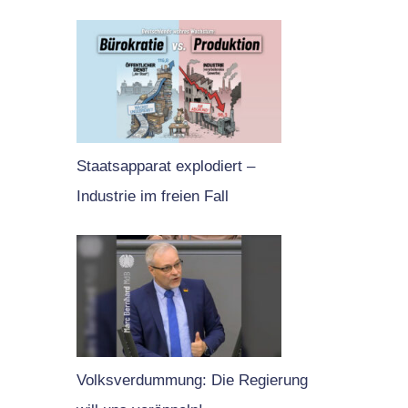
Staatsapparat explodiert –
Industrie im freien Fall
Volksverdummung: Die Regierung