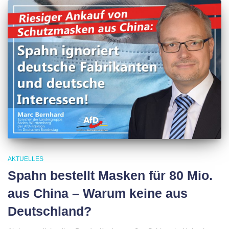
AKTUELLES
Spahn bestellt Masken für 80 Mio.
aus China – Warum keine aus
Deutschland?