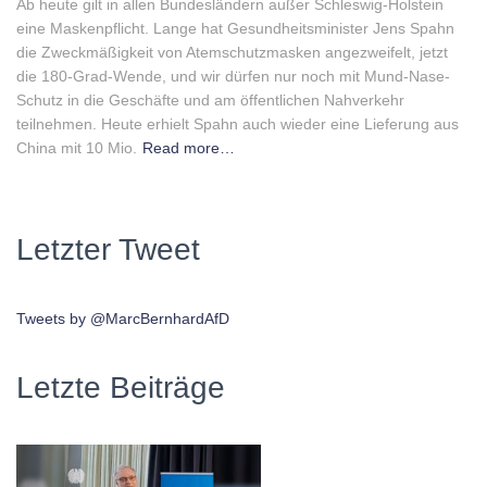
Ab heute gilt in allen Bundesländern außer Schleswig-Holstein
eine Maskenpflicht. Lange hat Gesundheitsminister Jens Spahn
die Zweckmäßigkeit von Atemschutzmasken angezweifelt, jetzt
die 180-Grad-Wende, und wir dürfen nur noch mit Mund-Nase-
Schutz in die Geschäfte und am öffentlichen Nahverkehr
teilnehmen. Heute erhielt Spahn auch wieder eine Lieferung aus
China mit 10 Mio.
Read more…
Letzter Tweet
Tweets by @MarcBernhardAfD
Letzte Beiträge