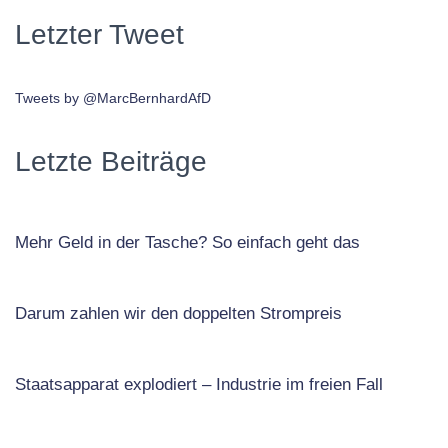
Letzter Tweet
Tweets by @MarcBernhardAfD
Letzte Beiträge
Mehr Geld in der Tasche? So einfach geht das
Darum zahlen wir den doppelten Strompreis
Staatsapparat explodiert – Industrie im freien Fall