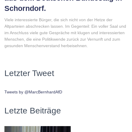
Schorndorf.
Viele interessierte Bürger, die sich nicht von der Hetze der
Altparteien abschrecken lassen. Im Gegenteil: Ein voller Saal und
im Anschluss viele gute Gespräche mit klugen und interessierten
Menschen, die eine Politikwende zurück zur Vernunft und zum
gesunden Menschenverstand herbeisehnen.
Letzter Tweet
Tweets by @MarcBernhardAfD
Letzte Beiträge