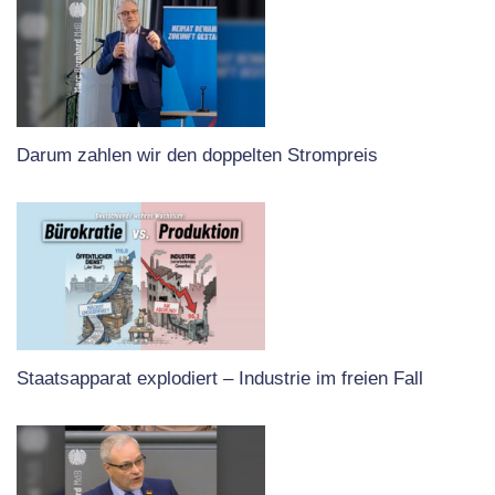
Darum zahlen wir den doppelten Strompreis
Staatsapparat explodiert – Industrie im freien Fall