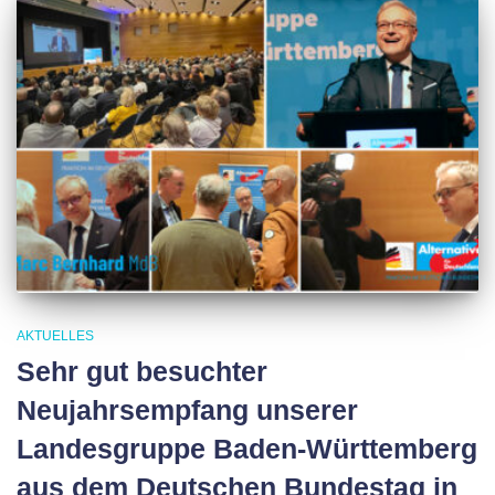
AKTUELLES
Sehr gut besuchter
Neujahrsempfang unserer
Landesgruppe Baden-Württemberg
aus dem Deutschen Bundestag in