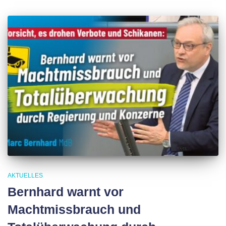
AKTUELLES
Bernhard warnt vor
Machtmissbrauch und