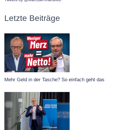
Letzte Beiträge
Mehr Geld in der Tasche? So einfach geht das