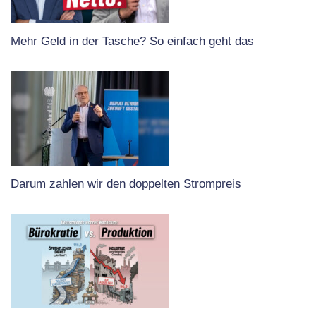
Mehr Geld in der Tasche? So einfach geht das
Darum zahlen wir den doppelten Strompreis