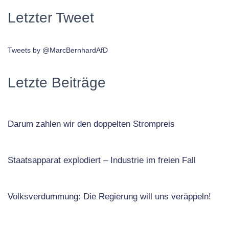
Letzter Tweet
Tweets by @MarcBernhardAfD
Letzte Beiträge
Darum zahlen wir den doppelten Strompreis
Staatsapparat explodiert – Industrie im freien Fall
Volksverdummung: Die Regierung will uns veräppeln!