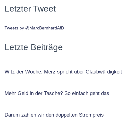
Letzter Tweet
Tweets by @MarcBernhardAfD
Letzte Beiträge
Witz der Woche: Merz spricht über Glaubwürdigkeit
Mehr Geld in der Tasche? So einfach geht das
Darum zahlen wir den doppelten Strompreis