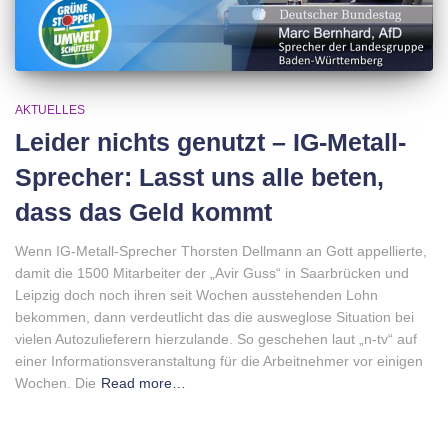
AKTUELLES
Leider nichts genutzt – IG-Metall-
Sprecher: Lasst uns alle beten,
dass das Geld kommt
Wenn IG-Metall-Sprecher Thorsten Dellmann an Gott appellierte,
damit die 1500 Mitarbeiter der „Avir Guss“ in Saarbrücken und
Leipzig doch noch ihren seit Wochen ausstehenden Lohn
bekommen, dann verdeutlicht das die ausweglose Situation bei
vielen Autozulieferern hierzulande. So geschehen laut „n-tv“ auf
einer Informationsveranstaltung für die Arbeitnehmer vor einigen
Wochen. Die
Read more…