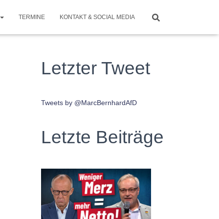
TERMINE
KONTAKT & SOCIAL MEDIA
Letzter Tweet
Tweets by @MarcBernhardAfD
Letzte Beiträge