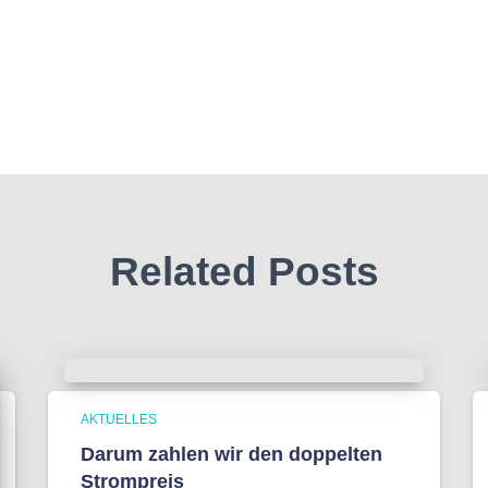
Related Posts
AKTUELLES
Darum zahlen wir den doppelten
Strompreis