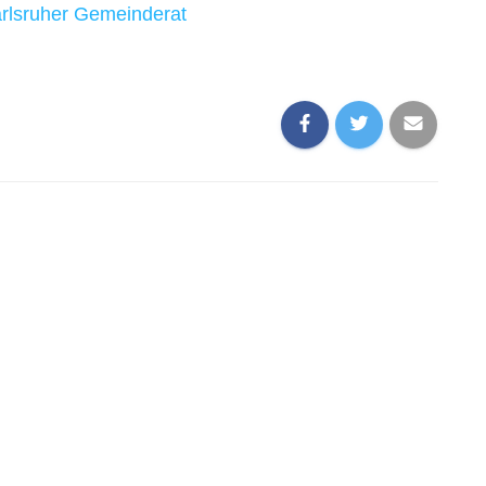
arlsruher Gemeinderat