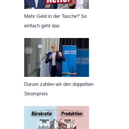
Mehr Geld in der Tasche? So
einfach geht das
Darum zahlen wir den doppelten
Strompreis