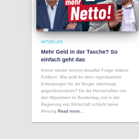
AKTUELLES
Mehr Geld in der Tasche? So
einfach geht das
Immer wieder kommt dieselbe Frage seitens
Kritikern: Wie wollt ihr denn irgendwelche
Entlastungen für die Bürger überhaupt
gegenfinanzieren? Da die Herrschaften von
den Altparteien im Bundestag und in der
Regierung von Wirtschaft schlicht keine
Ahnung
Read more…