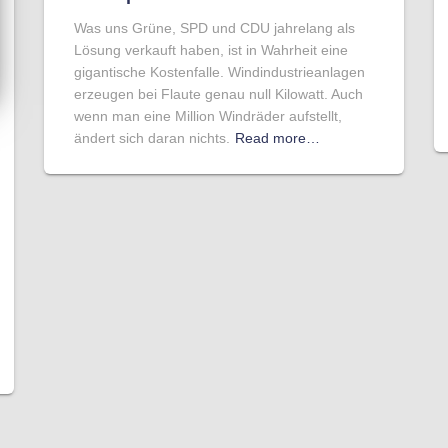
Was uns Grüne, SPD und CDU jahrelang als
Lösung verkauft haben, ist in Wahrheit eine
gigantische Kostenfalle. Windindustrieanlagen
erzeugen bei Flaute genau null Kilowatt. Auch
wenn man eine Million Windräder aufstellt,
ändert sich daran nichts.
Read more…