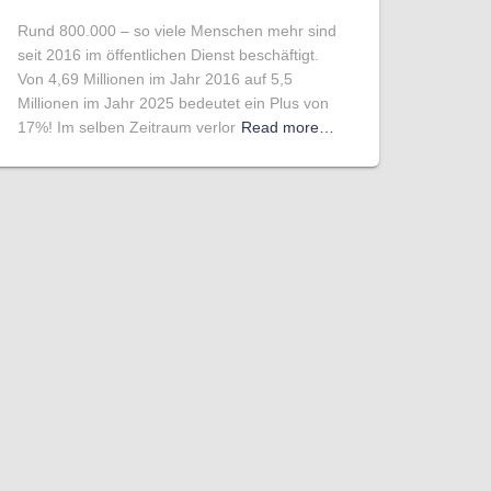
Rund 800.000 – so viele Menschen mehr sind
seit 2016 im öffentlichen Dienst beschäftigt.
Von 4,69 Millionen im Jahr 2016 auf 5,5
Millionen im Jahr 2025 bedeutet ein Plus von
17%! Im selben Zeitraum verlor
Read more…