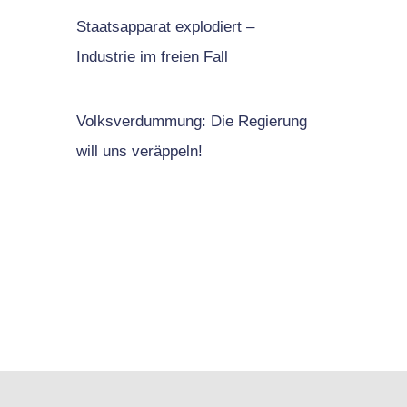
Staatsapparat explodiert –
Industrie im freien Fall
Volksverdummung: Die Regierung
will uns veräppeln!