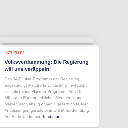
AKTUELLES
Volksverdummung: Die Regierung
will uns veräppeln!
Das 34-Punkte-Programm der Regierung,
angekündigt als „große Entlastung“, entpuppt
sich als reines Placebo-Programm. Von 10
Milliarden Euro angeblicher Steuersenkung
bleiben nach Abzug ohnehin gesetzlich fälliger
Anpassungen gerade einmal 6 Milliarden übrig.
Am Ende landet bei
Read more…