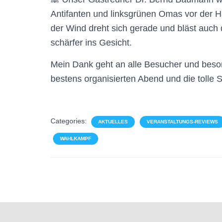
Antifanten und linksgrünen Omas vor der H
der Wind dreht sich gerade und bläst auch
schärfer ins Gesicht.
Mein Dank geht an alle Besucher und beso
bestens organisierten Abend und die tolle 
Categories:
AKTUELLES
VERANSTALTUNGS-REVIEWS
WAHLKAMPF