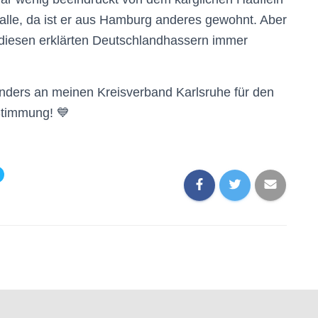
alle, da ist er aus Hamburg anderes gewohnt. Aber
 diesen erklärten Deutschlandhassern immer
nders an meinen Kreisverband Karlsruhe für den
Stimmung! 💙