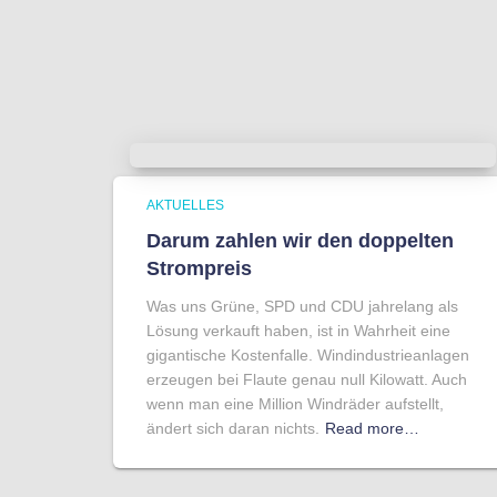
AKTUELLES
Darum zahlen wir den doppelten
Strompreis
Was uns Grüne, SPD und CDU jahrelang als
Lösung verkauft haben, ist in Wahrheit eine
gigantische Kostenfalle. Windindustrieanlagen
erzeugen bei Flaute genau null Kilowatt. Auch
wenn man eine Million Windräder aufstellt,
ändert sich daran nichts.
Read more…