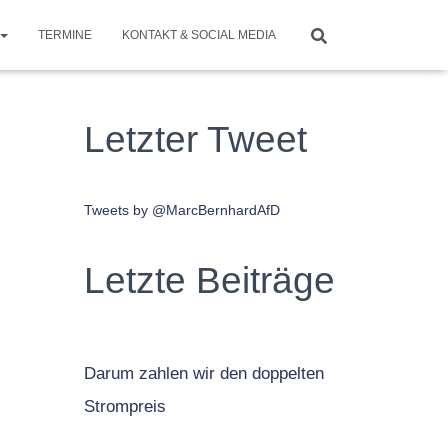
TERMINE
KONTAKT & SOCIAL MEDIA
Letzter Tweet
Tweets by @MarcBernhardAfD
Letzte Beiträge
Darum zahlen wir den doppelten
Strompreis