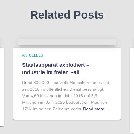
Related Posts
AKTUELLES
Staatsapparat explodiert –
Industrie im freien Fall
Rund 800.000 – so viele Menschen mehr sind
seit 2016 im öffentlichen Dienst beschäftigt.
Von 4,69 Millionen im Jahr 2016 auf 5,5
Millionen im Jahr 2025 bedeutet ein Plus von
17%! Im selben Zeitraum verlor
Read more…