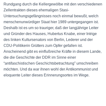
Rundgang durch die Kellergewölbe mit den verschiedenen
Zellentrakten dieses ehemaligen Stasi-
Untersuchungsgefängnisses noch einmal bewußt, welch
menschenunwürdiger Staat hier 1989 untergegangen ist.
Deshalb ist es um so trauriger, daß der langjährige Leiter
und Gründer des Hauses, Hubertus Knabe, einer Intrige
des linken Kultursenators von Berlin, Lederer und der
CDU-Politikerin Grütters zum Opfer gefallen ist.
Anscheinend gibt es einflußreiche Kräfte in diesem Lande,
die die Geschichte der DDR im Sinne einer
“antifaschistischen Geschichtsbetrachtung” umschreiben
möchten. Und da war ihnen wohl der Antikommunist und
eloquente Leiter dieses Erinnerungsortes im Wege.