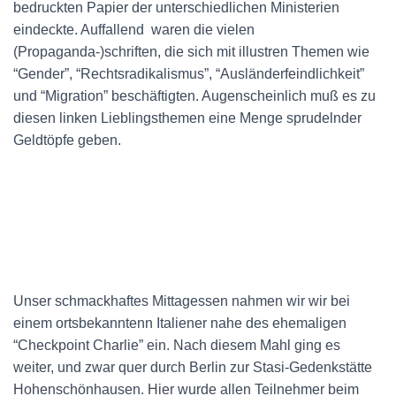
bedruckten Papier der unterschiedlichen Ministerien
eindeckte. Auffallend waren die vielen
(Propaganda-)schriften, die sich mit illustren Themen wie
“Gender”, “Rechtsradikalismus”, “Ausländerfeindlichkeit”
und “Migration” beschäftigten. Augenscheinlich muß es zu
diesen linken Lieblingsthemen eine Menge sprudelnder
Geldtöpfe geben.
Unser schmackhaftes Mittagessen nahmen wir wir bei
einem ortsbekanntenn Italiener nahe des ehemaligen
“Checkpoint Charlie” ein. Nach diesem Mahl ging es
weiter, und zwar quer durch Berlin zur Stasi-Gedenkstätte
Hohenschönhausen. Hier wurde allen Teilnehmer beim