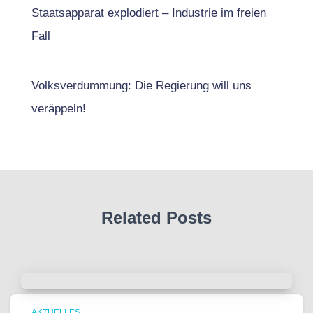
Staatsapparat explodiert – Industrie im freien
Fall
Volksverdummung: Die Regierung will uns
veräppeln!
Related Posts
AKTUELLES