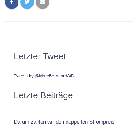
Letzter Tweet
Tweets by @MarcBernhardAfD
Letzte Beiträge
Darum zahlen wir den doppelten Strompreis