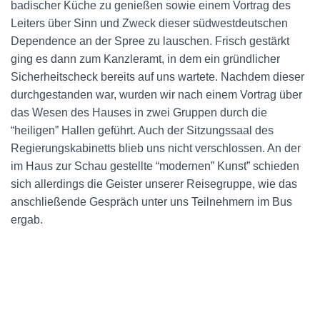
badischer Küche zu genießen sowie einem Vortrag des
Leiters über Sinn und Zweck dieser südwestdeutschen
Dependence an der Spree zu lauschen. Frisch gestärkt
ging es dann zum Kanzleramt, in dem ein gründlicher
Sicherheitscheck bereits auf uns wartete. Nachdem dieser
durchgestanden war, wurden wir nach einem Vortrag über
das Wesen des Hauses in zwei Gruppen durch die
“heiligen” Hallen geführt. Auch der Sitzungssaal des
Regierungskabinetts blieb uns nicht verschlossen. An der
im Haus zur Schau gestellte “modernen” Kunst” schieden
sich allerdings die Geister unserer Reisegruppe, wie das
anschließende Gespräch unter uns Teilnehmern im Bus
ergab.