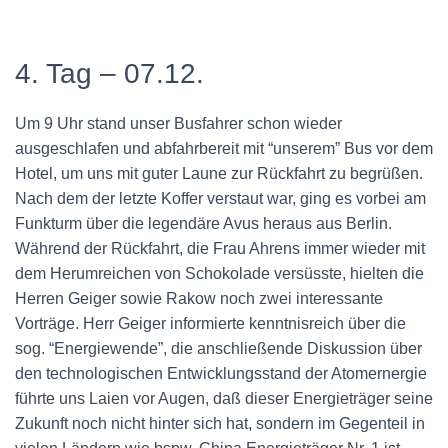
4. Tag – 07.12.
Um 9 Uhr stand unser Busfahrer schon wieder
ausgeschlafen und abfahrbereit mit “unserem” Bus vor dem
Hotel, um uns mit guter Laune zur Rückfahrt zu begrüßen.
Nach dem der letzte Koffer verstaut war, ging es vorbei am
Funkturm über die legendäre Avus heraus aus Berlin.
Während der Rückfahrt, die Frau Ahrens immer wieder mit
dem Herumreichen von Schokolade versüsste, hielten die
Herren Geiger sowie Rakow noch zwei interessante
Vorträge. Herr Geiger informierte kenntnisreich über die
sog. “Energiewende”, die anschließende Diskussion über
den technologischen Entwicklungsstand der Atomernergie
führte uns Laien vor Augen, daß dieser Energieträger seine
Zukunft noch nicht hinter sich hat, sondern im Gegenteil in