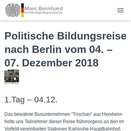
TOGGL
Politische Bildungsreise
nach Berlin vom 04. –
07. Dezember 2018
1.Tag – 04.12.
Das bewährte Busunternehmen “Trischan” aus Herxheim
holte uns Teilnehmer dieser Reise frühmorgens an den im
Vorfeld vereinbarten Stationen Karlsruhe-Hauptbahnhof,