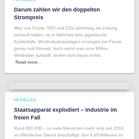
Darum zahlen wir den doppelten
Strompreis
Was uns Grüne, SPD und CDU jahrelang als Lösung
verkauft haben, ist in Wahrheit eine gigantische
Kostenfalle. Windindustrieanlagen erzeugen bei Flaute
genau null Kilowatt. Auch wenn man eine Million
Windräder aufstellt, ändert sich daran nichts.
Read more…
AKTUELLES
Staatsapparat explodiert – Industrie im
freien Fall
Rund 800.000 – so viele Menschen mehr sind seit 2016
im öffentlichen Dienst beschäftigt. Von 4,69 Millionen im