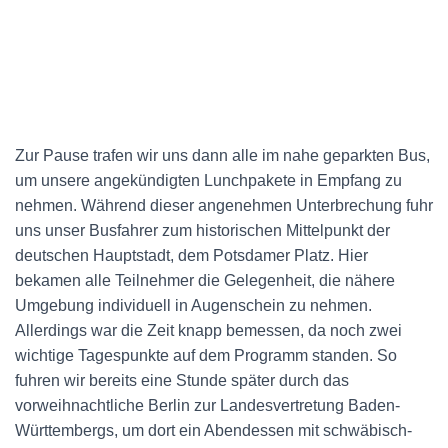
Zur Pause trafen wir uns dann alle im nahe geparkten Bus,
um unsere angekündigten Lunchpakete in Empfang zu
nehmen. Während dieser angenehmen Unterbrechung fuhr
uns unser Busfahrer zum historischen Mittelpunkt der
deutschen Hauptstadt, dem Potsdamer Platz. Hier
bekamen alle Teilnehmer die Gelegenheit, die nähere
Umgebung individuell in Augenschein zu nehmen.
Allerdings war die Zeit knapp bemessen, da noch zwei
wichtige Tagespunkte auf dem Programm standen. So
fuhren wir bereits eine Stunde später durch das
vorweihnachtliche Berlin zur Landesvertretung Baden-
Württembergs, um dort ein Abendessen mit schwäbisch-