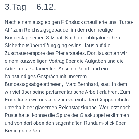
3.Tag – 6.12.
Nach einem ausgiebigen Frühstück chauffierte uns “Turbo-
Ali” zum Reichstagsgebäude, im dem der heutige
Bundestag seinen Sitz hat. Nach der obligatorischen
Sicherheitsüberprüfung ging es ins Haus auf die
Zuschauerempore des Plenarsaales. Dort lauschten wir
einem kurzweiligen Vortrag über die Aufgaben und die
Arbeit des Parlamentes. Anschließend fand ein
halbstündiges Gespräch mit unserem
Bundestagsabgeordneten, Marc Bernhard, statt, in dem
wir viel über seine parlamentarische Arbeit erfuhren. Zum
Ende trafen wir uns alle zum vereinbarten Gruppenphoto
unterhalb der gläsernen Reichstagskuppe. Wer jetzt noch
Puste hatte, konnte die Spitze der Glaskuppel erklimmen
und von dort oben den sagenhaften Rundum-blick über
Berlin genießen.