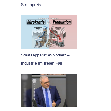
Strompreis
Staatsapparat explodiert –
Industrie im freien Fall