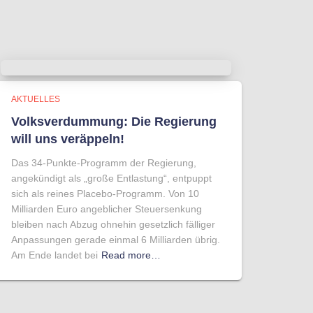
AKTUELLES
Volksverdummung: Die Regierung
will uns veräppeln!
Das 34-Punkte-Programm der Regierung,
angekündigt als „große Entlastung“, entpuppt
sich als reines Placebo-Programm. Von 10
Milliarden Euro angeblicher Steuersenkung
bleiben nach Abzug ohnehin gesetzlich fälliger
Anpassungen gerade einmal 6 Milliarden übrig.
Am Ende landet bei
Read more…