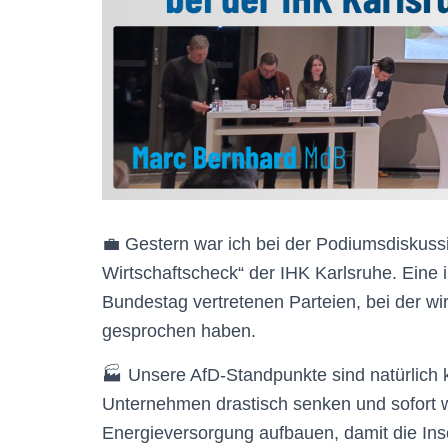
💼 Gestern war ich bei der Podiumsdiskuss
Wirtschaftscheck“ der IHK Karlsruhe. Eine 
Bundestag vertretenen Parteien, bei der wi
gesprochen haben.
🏭 Unsere AfD-Standpunkte sind natürlich k
Unternehmen drastisch senken und sofort w
Energieversorgung aufbauen, damit die In