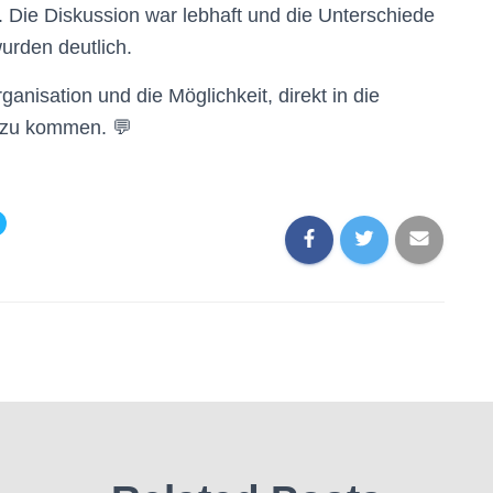
Die Diskussion war lebhaft und die Unterschiede
urden deutlich.
anisation und die Möglichkeit, direkt in die
 zu kommen. 💬