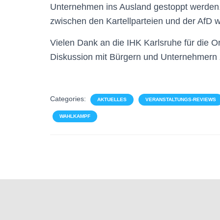
Unternehmen ins Ausland gestoppt werden. 
zwischen den Kartellparteien und der AfD w
Vielen Dank an die IHK Karlsruhe für die Org
Diskussion mit Bürgern und Unternehmern
Categories:
AKTUELLES
VERANSTALTUNGS-REVIEWS
WAHLKAMPF