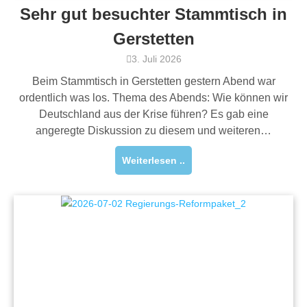
Sehr gut besuchter Stammtisch in
Gerstetten
3. Juli 2026
Beim Stammtisch in Gerstetten gestern Abend war
ordentlich was los. Thema des Abends: Wie können wir
Deutschland aus der Krise führen? Es gab eine
angeregte Diskussion zu diesem und weiteren…
Weiterlesen ..