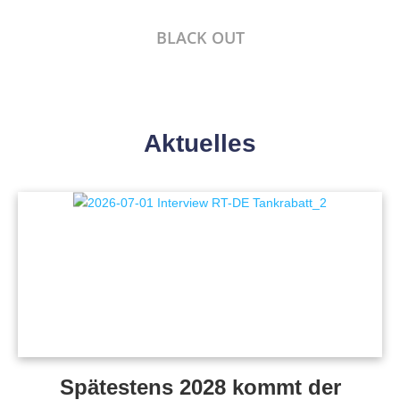
BLACK OUT
Aktuelles
Spätestens 2028 kommt der