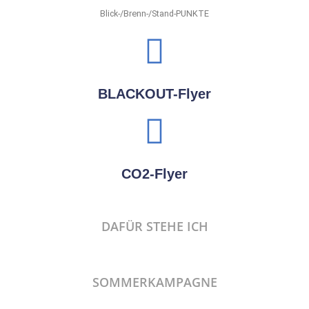
Blick-/Brenn-/Stand-PUNKTE
BLACKOUT-Flyer
CO2-Flyer
DAFÜR STEHE ICH
SOMMERKAMPAGNE