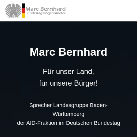
Marc Bernhard
Für unser Land,
für unsere Bürger!
Sprecher Landesgruppe Baden-
Württemberg
der AfD-Fraktion im Deutschen Bundestag