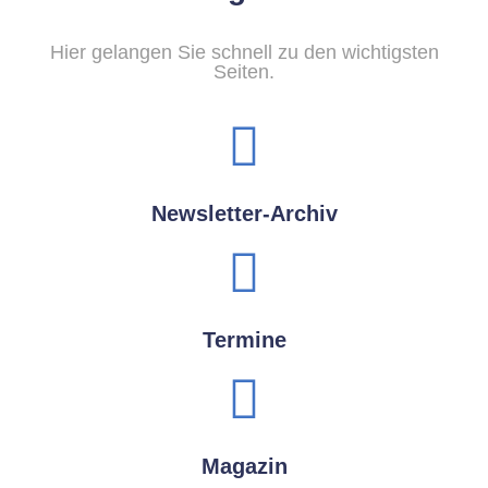
Hier gelangen Sie schnell zu den wichtigsten
Seiten.
Newsletter-Archiv
Termine
Magazin