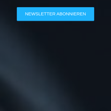
NEWSLETTER ABONNIEREN