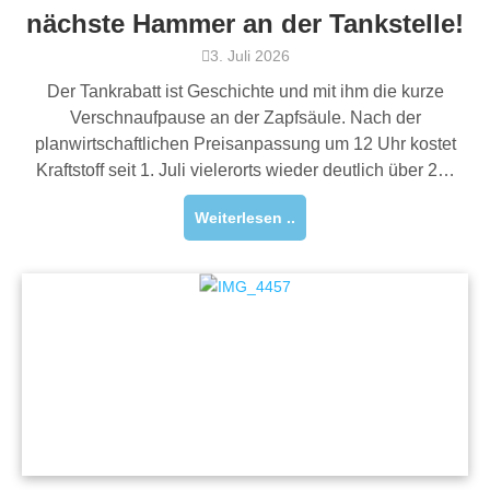
nächste Hammer an der Tankstelle!
3. Juli 2026
Der Tankrabatt ist Geschichte und mit ihm die kurze
Verschnaufpause an der Zapfsäule. Nach der
planwirtschaftlichen Preisanpassung um 12 Uhr kostet
Kraftstoff seit 1. Juli vielerorts wieder deutlich über 2…
Weiterlesen ..