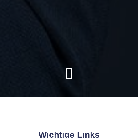
Wichtige Links