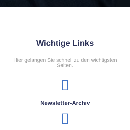
Wichtige Links
Hier gelangen Sie schnell zu den wichtigsten
Seiten.
Newsletter-Archiv