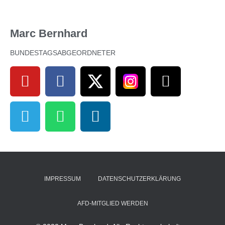
Marc Bernhard
BUNDESTAGSABGEORDNETER
IMPRESSUM
DATENSCHUTZERKLÄRUNG
AFD-MITGLIED WERDEN