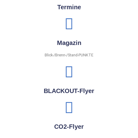
Termine
Magazin
Blick-/Brenn-/Stand-PUNKTE
BLACKOUT-Flyer
CO2-Flyer