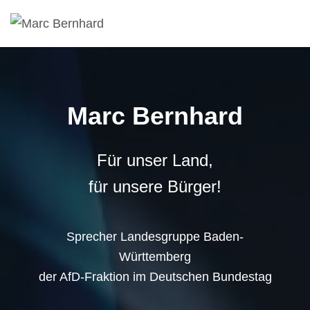
Marc Bernhard
Für unser Land,
für unsere Bürger!
Sprecher Landesgruppe Baden-
Württemberg
der AfD-Fraktion im Deutschen Bundestag