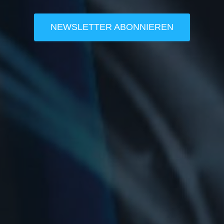
NEWSLETTER ABONNIEREN