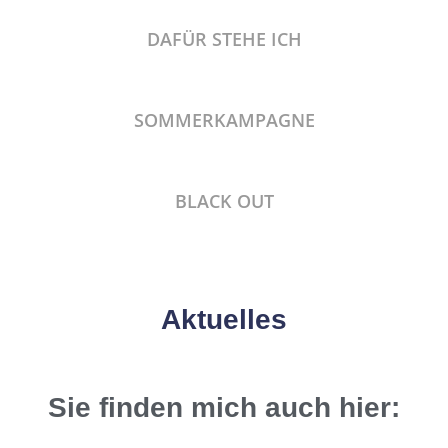
DAFÜR STEHE ICH
SOMMERKAMPAGNE
BLACK OUT
Aktuelles
Sie finden mich auch hier: