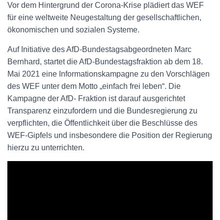
Vor dem Hintergrund der Corona-Krise plädiert das WEF
für eine weltweite Neugestaltung der gesellschaftlichen,
ökonomischen und sozialen Systeme.
Auf Initiative des AfD-Bundestagsabgeordneten Marc
Bernhard, startet die AfD-Bundestagsfraktion ab dem 18.
Mai 2021 eine Informationskampagne zu den Vorschlägen
des WEF unter dem Motto „einfach frei leben“. Die
Kampagne der AfD- Fraktion ist darauf ausgerichtet
Transparenz einzufordern und die Bundesregierung zu
verpflichten, die Öffentlichkeit über die Beschlüsse des
WEF-Gipfels und insbesondere die Position der Regierung
hierzu zu unterrichten.