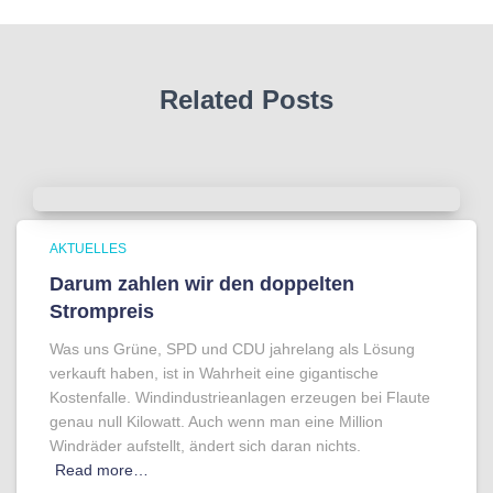
Related Posts
AKTUELLES
Darum zahlen wir den doppelten
Strompreis
Was uns Grüne, SPD und CDU jahrelang als Lösung
verkauft haben, ist in Wahrheit eine gigantische
Kostenfalle. Windindustrieanlagen erzeugen bei Flaute
genau null Kilowatt. Auch wenn man eine Million
Windräder aufstellt, ändert sich daran nichts.
Read more…