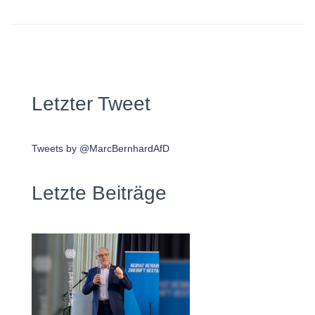
Letzter Tweet
Tweets by @MarcBernhardAfD
Letzte Beiträge