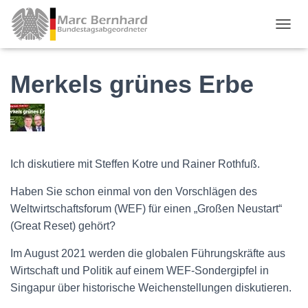
TOGGL
Merkels grünes Erbe
Ich diskutiere mit Steffen Kotre und Rainer Rothfuß.
Haben Sie schon einmal von den Vorschlägen des
Weltwirtschaftsforum (WEF) für einen „Großen Neustart“
(Great Reset) gehört?
Im August 2021 werden die globalen Führungskräfte aus
Wirtschaft und Politik auf einem WEF-Sondergipfel in
Singapur über historische Weichenstellungen diskutieren.