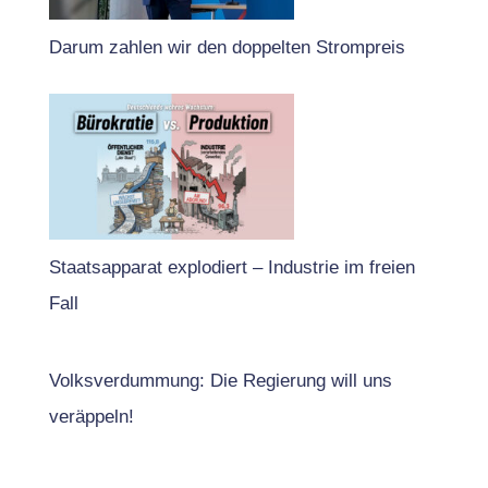
Darum zahlen wir den doppelten Strompreis
Staatsapparat explodiert – Industrie im freien
Fall
Volksverdummung: Die Regierung will uns
veräppeln!