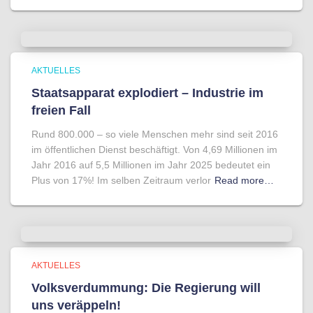
AKTUELLES
Staatsapparat explodiert – Industrie im
freien Fall
Rund 800.000 – so viele Menschen mehr sind seit 2016
im öffentlichen Dienst beschäftigt. Von 4,69 Millionen im
Jahr 2016 auf 5,5 Millionen im Jahr 2025 bedeutet ein
Plus von 17%! Im selben Zeitraum verlor
Read more…
AKTUELLES
Volksverdummung: Die Regierung will
uns veräppeln!