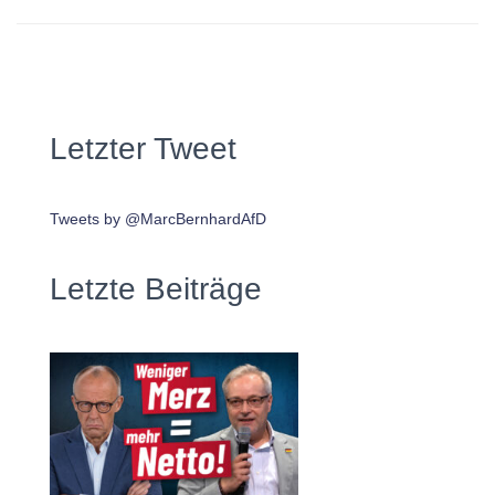
Letzter Tweet
Tweets by @MarcBernhardAfD
Letzte Beiträge