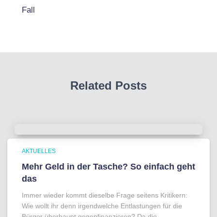
Fall
Related Posts
AKTUELLES
Mehr Geld in der Tasche? So einfach geht
das
Immer wieder kommt dieselbe Frage seitens Kritikern:
Wie wollt ihr denn irgendwelche Entlastungen für die
Bürger überhaupt gegenfinanzieren? Da die