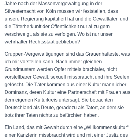
Jahre nach der Massenvergewaltigung in der
Silvesternacht von Köln müssen wir feststellen, dass
unsere Regierung kapituliert hat und die Gewalttaten und
die Täterherkunft der Öffentlichkeit nur allzu gern
verschweigt, als sie zu verfolgen. Wo ist nur unser
wehrhafter Rechtsstaat geblieben?
Gruppen-Vergewaltigungen sind das Grauenhafteste, was
ich mir vorstellen kann. Nach immer gleichen
Grundmustern werden Opfer mittels brachialer, nicht
vorstellbarer Gewalt, sexuell missbraucht und ihre Seelen
gelöscht. Die Täter kommen aus einer Kultur männlicher
Dominanz, deren Kultur eine Partnerschaft mit Frauen aus
dem eigenen Kulturkreis untersagt. Sie betrachten
Deutschland als Beute, geradezu als Tatort, an dem sie
trotz ihrer Taten nichts zu befürchten haben.
Ein Land, das mit Gewalt durch eine „Willkommenskultur“
einer Kanzlerin missbraucht wird und mit einer Justiz des