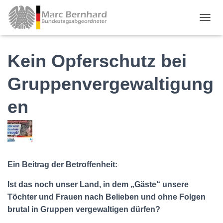
TOGGL
Kein Opferschutz bei
Gruppenvergewaltigung
en
Ein Beitrag der Betroffenheit:
Ist das noch unser Land, in dem „Gäste“ unsere
Töchter und Frauen nach Belieben und ohne Folgen
brutal in Gruppen vergewaltigen dürfen?