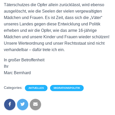
Täterschutzes die Opfer allein zurücklässt, wird ebenso
ausgelöscht, wie die Seelen der vielen vergewaltigten
Mädchen und Frauen. Es ist Zeit, dass sich die „Väter“
unseres Landes gegen diese Entwicklung und Politik
erheben und wir die Opfer, wie das arme 16-jährige
Mädchen und unsere Kinder und Frauen wieder schützen!
Unsere Werteordnung und unser Rechtsstaat sind nicht
verhandelbar – dafür trete ich ein.
In großer Betroffenheit
Ihr
Marc Bernhard
Categories:
AKTUELLES
MIGRATIONSPOLITIK