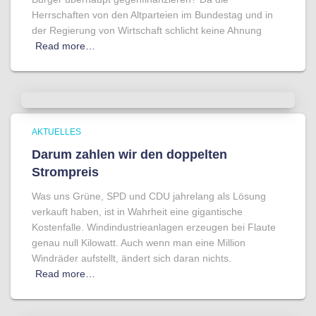
Herrschaften von den Altparteien im Bundestag und in
der Regierung von Wirtschaft schlicht keine Ahnung
Read more…
AKTUELLES
Darum zahlen wir den doppelten
Strompreis
Was uns Grüne, SPD und CDU jahrelang als Lösung
verkauft haben, ist in Wahrheit eine gigantische
Kostenfalle. Windindustrieanlagen erzeugen bei Flaute
genau null Kilowatt. Auch wenn man eine Million
Windräder aufstellt, ändert sich daran nichts.
Read more…