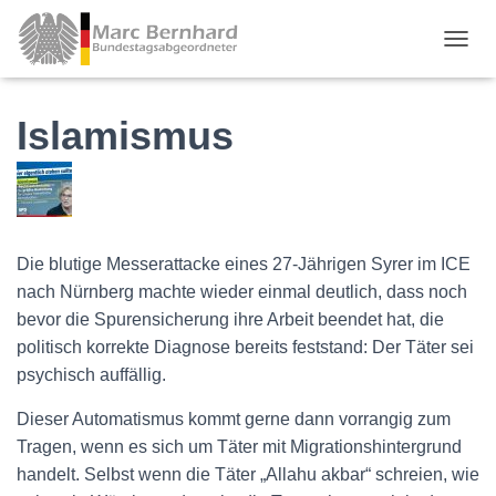
TOGGL
Islamismus
Die blutige Messerattacke eines 27-Jährigen Syrer im ICE
nach Nürnberg machte wieder einmal deutlich, dass noch
bevor die Spurensicherung ihre Arbeit beendet hat, die
politisch korrekte Diagnose bereits feststand: Der Täter sei
psychisch auffällig.
Dieser Automatismus kommt gerne dann vorrangig zum
Tragen, wenn es sich um Täter mit Migrationshintergrund
handelt. Selbst wenn die Täter „Allahu akbar“ schreien, wie