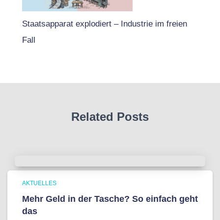
Staatsapparat explodiert – Industrie im freien
Fall
Related Posts
AKTUELLES
Mehr Geld in der Tasche? So einfach geht
das