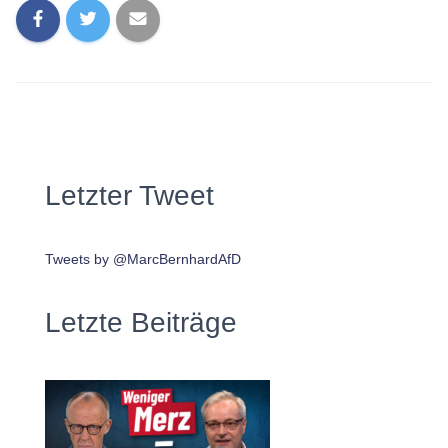
Letzter Tweet
Tweets by @MarcBernhardAfD
Letzte Beiträge