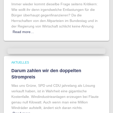
Immer wieder kommt dieselbe Frage seitens Kritikern:
Wie wollt ihr denn irgendwelche Entlastungen für die
Bürger überhaupt gegenfinanzieren? Da die
Herrschaften von den Altparteien im Bundestag und in
der Regierung von Wirtschaft schlicht keine Ahnung
Read more…
AKTUELLES
Darum zahlen wir den doppelten
Strompreis
Was uns Grüne, SPD und CDU jahrelang als Lösung
verkauft haben, ist in Wahrheit eine gigantische
Kostenfalle. Windindustrieanlagen erzeugen bei Flaute
genau null Kilowatt. Auch wenn man eine Million
Windräder aufstellt, ändert sich daran nichts.