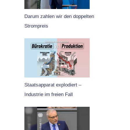
Darum zahlen wir den doppelten
Strompreis
Staatsapparat explodiert –
Industrie im freien Fall