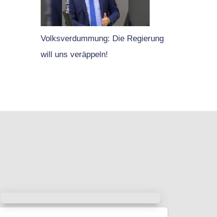
Volksverdummung: Die Regierung
will uns veräppeln!