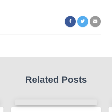
Related Posts