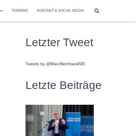
TERMINE
KONTAKT & SOCIAL MEDIA
Letzter Tweet
Tweets by @MarcBernhardAfD
Letzte Beiträge