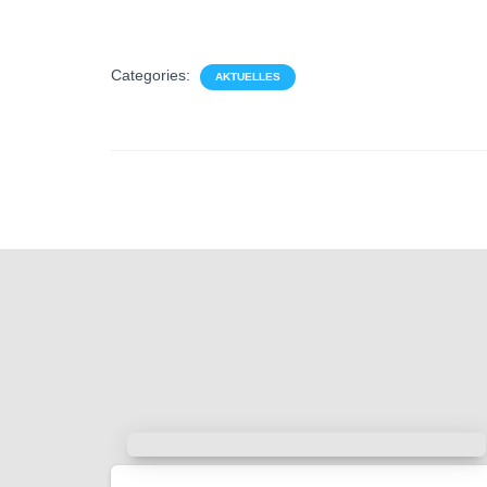
Categories:
AKTUELLES