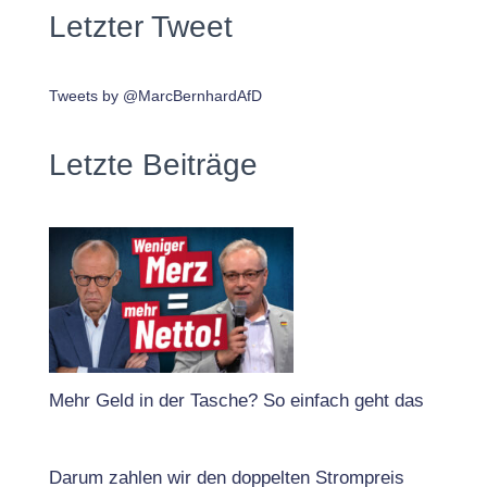
Letzter Tweet
Tweets by @MarcBernhardAfD
Letzte Beiträge
Mehr Geld in der Tasche? So einfach geht das
Darum zahlen wir den doppelten Strompreis