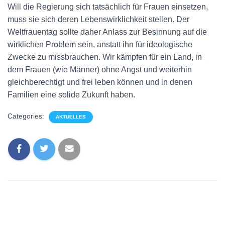
Will die Regierung sich tatsächlich für Frauen einsetzen,
muss sie sich deren Lebenswirklichkeit stellen. Der
Weltfrauentag sollte daher Anlass zur Besinnung auf die
wirklichen Problem sein, anstatt ihn für ideologische
Zwecke zu missbrauchen. Wir kämpfen für ein Land, in
dem Frauen (wie Männer) ohne Angst und weiterhin
gleichberechtigt und frei leben können und in denen
Familien eine solide Zukunft haben.
Categories:
AKTUELLES