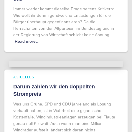
Immer wieder kommt dieselbe Frage seitens Kritikern:
Wie wollt ihr denn irgendwelche Entlastungen für die
Bürger überhaupt gegenfinanzieren? Da die
Herrschaften von den Altparteien im Bundestag und in
der Regierung von Wirtschaft schlicht keine Ahnung
Read more…
AKTUELLES
Darum zahlen wir den doppelten
Strompreis
Was uns Grüne, SPD und CDU jahrelang als Lösung
verkauft haben, ist in Wahrheit eine gigantische
Kostenfalle. Windindustrieanlagen erzeugen bei Flaute
genau null Kilowatt. Auch wenn man eine Million
Windräder aufstellt, ändert sich daran nichts.