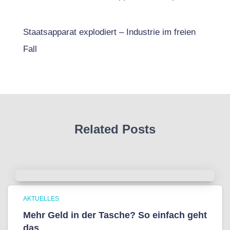
Staatsapparat explodiert – Industrie im freien
Fall
Related Posts
AKTUELLES
Mehr Geld in der Tasche? So einfach geht
das