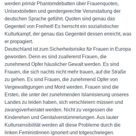
werden primär Phantomdebatten über Frauenquoten,
Unisextoiletten und gendergerechte Verunstaltung der
deutschen Sprache geführt. Quoten sind genau das
Gegenteil von Freiheit! Es herrscht ein sozialistischer
Kulturkampf, der genau das Gegenteil dessen erreicht, was
er propagiert.
Deutschland ist zum Sicherheitsrisiko für Frauen in Europa
geworden. Denn es sind zuallererst Frauen, die
zunehmend Opfer häuslicher Gewalt werden. Es sind
Frauen, die sich nachts nicht mehr trauen, auf die Straße
zu gehen. Es sind Frauen, die zunehmend Opfer von
Vergewaltigungen und Mord werden. Frauen sind die
Ersten, die unter der zunehmenden Islamisierung unseres
Landes zu leiden haben, sich verschleiern müssen und
zwangsverheiratet werden. Nicht zu vergessen die
Kinderehen und Genitalverstümmelungen. Aus lauter
Kultursensibilität werden all diese Probleme durch die
linken Feministinnen ignoriert und totgeschwiegen.