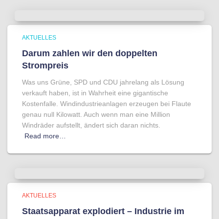
AKTUELLES
Darum zahlen wir den doppelten
Strompreis
Was uns Grüne, SPD und CDU jahrelang als Lösung
verkauft haben, ist in Wahrheit eine gigantische
Kostenfalle. Windindustrieanlagen erzeugen bei Flaute
genau null Kilowatt. Auch wenn man eine Million
Windräder aufstellt, ändert sich daran nichts.
Read more…
AKTUELLES
Staatsapparat explodiert – Industrie im