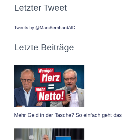
Letzter Tweet
Tweets by @MarcBernhardAfD
Letzte Beiträge
Mehr Geld in der Tasche? So einfach geht das