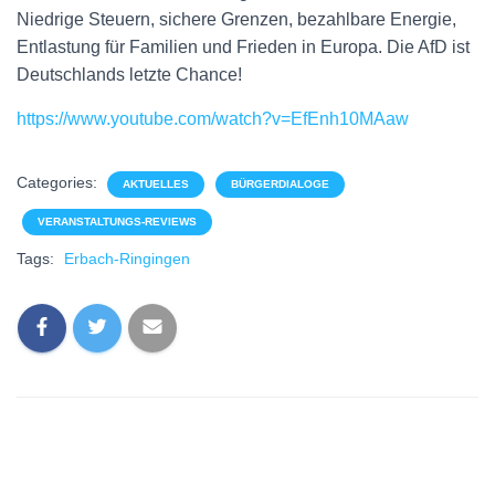
Niedrige Steuern, sichere Grenzen, bezahlbare Energie,
Entlastung für Familien und Frieden in Europa. Die AfD ist
Deutschlands letzte Chance!
https://www.youtube.com/watch?v=EfEnh10MAaw
Categories:
AKTUELLES
BÜRGERDIALOGE
VERANSTALTUNGS-REVIEWS
Tags:
Erbach-Ringingen