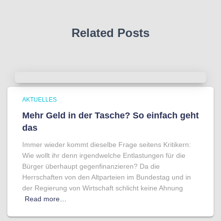
Related Posts
AKTUELLES
Mehr Geld in der Tasche? So einfach geht
das
Immer wieder kommt dieselbe Frage seitens Kritikern:
Wie wollt ihr denn irgendwelche Entlastungen für die
Bürger überhaupt gegenfinanzieren? Da die
Herrschaften von den Altparteien im Bundestag und in
der Regierung von Wirtschaft schlicht keine Ahnung
Read more…