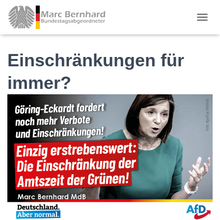
TOGGL
Einschränkungen für
immer?