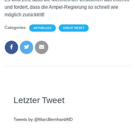
und fordert, dass die Ampel-Regierung so schnell wie
möglich zurücktritt!
Categories:
AKTUELLES
GREAT RESET
Letzter Tweet
Tweets by @MarcBernhardAfD