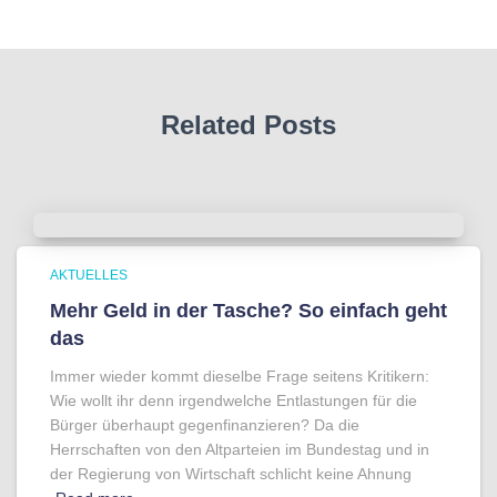
Related Posts
AKTUELLES
Mehr Geld in der Tasche? So einfach geht
das
Immer wieder kommt dieselbe Frage seitens Kritikern:
Wie wollt ihr denn irgendwelche Entlastungen für die
Bürger überhaupt gegenfinanzieren? Da die
Herrschaften von den Altparteien im Bundestag und in
der Regierung von Wirtschaft schlicht keine Ahnung