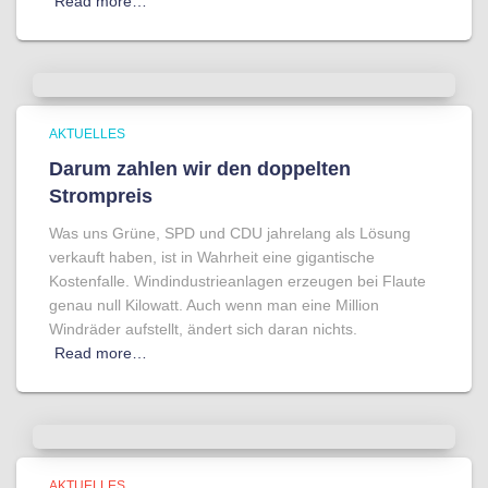
Read more…
AKTUELLES
Darum zahlen wir den doppelten
Strompreis
Was uns Grüne, SPD und CDU jahrelang als Lösung
verkauft haben, ist in Wahrheit eine gigantische
Kostenfalle. Windindustrieanlagen erzeugen bei Flaute
genau null Kilowatt. Auch wenn man eine Million
Windräder aufstellt, ändert sich daran nichts.
Read more…
AKTUELLES