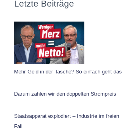
Letzte Beiträge
Mehr Geld in der Tasche? So einfach geht das
Darum zahlen wir den doppelten Strompreis
Staatsapparat explodiert – Industrie im freien
Fall