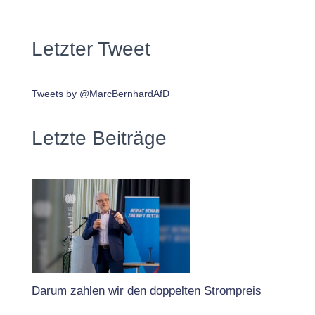
Letzter Tweet
Tweets by @MarcBernhardAfD
Letzte Beiträge
Darum zahlen wir den doppelten Strompreis