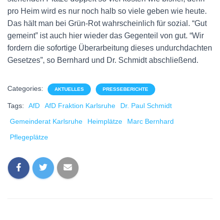
pro Heim wird es nur noch halb so viele geben wie heute.
Das hält man bei Grün-Rot wahrscheinlich für sozial. “Gut
gemeint” ist auch hier wieder das Gegenteil von gut. “Wir
fordern die sofortige Überarbeitung dieses undurchdachten
Gesetzes”, so Bernhard und Dr. Schmidt abschließend.
Categories:
AKTUELLES
PRESSEBERICHTE
Tags:
AfD
AfD Fraktion Karlsruhe
Dr. Paul Schmidt
Gemeinderat Karlsruhe
Heimplätze
Marc Bernhard
Pflegeplätze