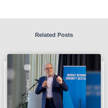
Related Posts