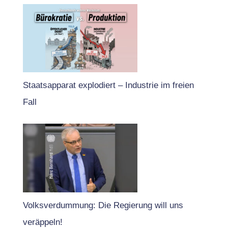
Staatsapparat explodiert – Industrie im freien
Fall
Volksverdummung: Die Regierung will uns
veräppeln!