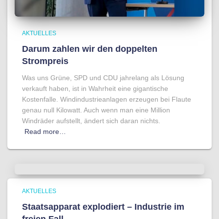
AKTUELLES
Darum zahlen wir den doppelten
Strompreis
Was uns Grüne, SPD und CDU jahrelang als Lösung
verkauft haben, ist in Wahrheit eine gigantische
Kostenfalle. Windindustrieanlagen erzeugen bei Flaute
genau null Kilowatt. Auch wenn man eine Million
Windräder aufstellt, ändert sich daran nichts.
Read more…
AKTUELLES
Staatsapparat explodiert – Industrie im