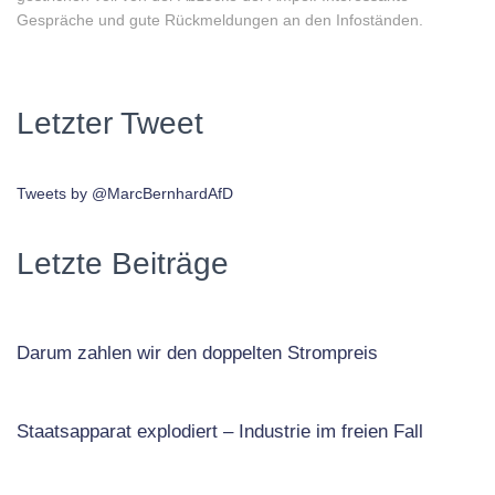
Gespräche und gute Rückmeldungen an den Infoständen.
Letzter Tweet
Tweets by @MarcBernhardAfD
Letzte Beiträge
Darum zahlen wir den doppelten Strompreis
Staatsapparat explodiert – Industrie im freien Fall