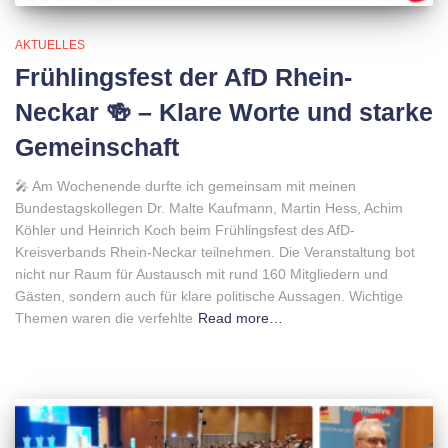
AKTUELLES
Frühlingsfest der AfD Rhein-
Neckar 🍻 – Klare Worte und starke
Gemeinschaft
🎤 Am Wochenende durfte ich gemeinsam mit meinen
Bundestagskollegen Dr. Malte Kaufmann, Martin Hess, Achim
Köhler und Heinrich Koch beim Frühlingsfest des AfD-
Kreisverbands Rhein-Neckar teilnehmen. Die Veranstaltung bot
nicht nur Raum für Austausch mit rund 160 Mitgliedern und
Gästen, sondern auch für klare politische Aussagen. Wichtige
Themen waren die verfehlte
Read more…