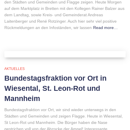
den Städten und Gemeinden und Flagge zeigen. Heute Morgen
auf dem Marktplatz in Bretten mit den Kollegen Rainer Balzer aus
dem Landtag, sowie Kreis- und Gemeinderat Andreas
Laitenberger und René Rotzinger. Auch hier sehr viel positive
Rückmeldungen an den Infoständen, wir lassen
Read more…
AKTUELLES
Bundestagsfraktion vor Ort in
Wiesental, St. Leon-Rot und
Mannheim
Bundestagsfraktion vor Ort, wir sind wieder unterwegs in den
Städten und Gemeinden und zeigen Flagge. Heute in Wiesental,
St Leon-Rot und Mannheim. Die Bürger haben die Nase
gestrichen voll von der Abzocke der Ampel! Interessante