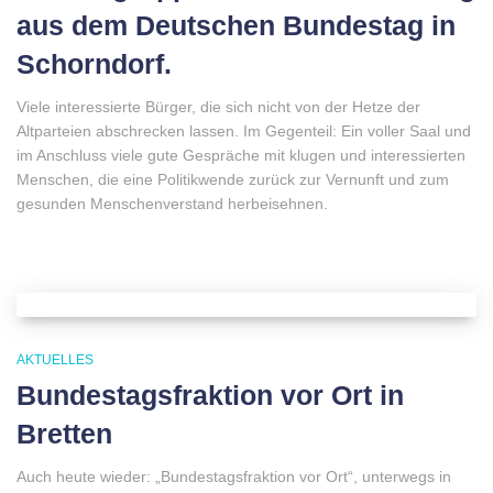
aus dem Deutschen Bundestag in
Schorndorf.
Viele interessierte Bürger, die sich nicht von der Hetze der
Altparteien abschrecken lassen. Im Gegenteil: Ein voller Saal und
im Anschluss viele gute Gespräche mit klugen und interessierten
Menschen, die eine Politikwende zurück zur Vernunft und zum
gesunden Menschenverstand herbeisehnen.
AKTUELLES
Bundestagsfraktion vor Ort in
Bretten
Auch heute wieder: „Bundestagsfraktion vor Ort“, unterwegs in