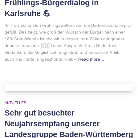
Frühlings-Bürgerdialog in
Karlsruhe 💪
☀️ Trotz schönsten Frühlingswetters war die Badnerlandhalle prall
gefüllt. Das zeigt, wie groß der Wunsch der Bürger nach einer
180-Grad-Wende ist, die wir in diesen irren Zeiten dringender
denn je brauchen. 🇩🇪 Unser Anspruch: Freie Rede, freie
Gedanken, die Möglichkeit, ungestraft und unbedroht Kritik –
auch knallharte, ungeschönte Kritik –
Read more…
AKTUELLES
Sehr gut besuchter
Neujahrsempfang unserer
Landesgruppe Baden-Württemberg