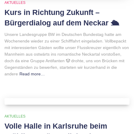
AKTUELLES
Kurs in Richtung Zukunft –
Bürgerdialog auf dem Neckar 🛳
Unsere Landesgruppe BW im Deutschen Bundestag hatte am
Wochenende wieder zu einer Schifffahrt eingeladen. Vollbepackt
mit interessierten Gästen wollte unser Flusskreuzer eigentlich von
Mannheim aus ostwärts ins romantische Neckartal vorstoßen,
doch da eine Gruppe Antifanten 🤡 drohte, uns von Brücken mit
Gegenständen zu bewerfen, starteten wir kurzerhand in die
andere
Read more…
AKTUELLES
Volle Halle in Karlsruhe beim