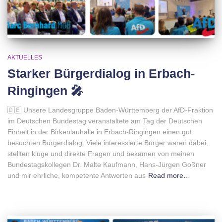
AKTUELLES
Starker Bürgerdialog in Erbach-
Ringingen 🎤
🇩🇪 Unsere Landesgruppe Baden-Württemberg der AfD-Fraktion
im Deutschen Bundestag veranstaltete am Tag der Deutschen
Einheit in der Birkenlauhalle in Erbach-Ringingen einen gut
besuchten Bürgerdialog. Viele interessierte Bürger waren dabei,
stellten kluge und direkte Fragen und bekamen von meinen
Bundestagskollegen Dr. Malte Kaufmann, Hans-Jürgen Goßner
und mir ehrliche, kompetente Antworten aus
Read more…