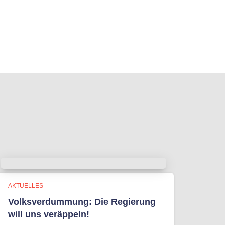
AKTUELLES
Volksverdummung: Die Regierung
will uns veräppeln!