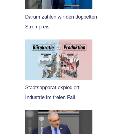
Darum zahlen wir den doppelten
Strompreis
Staatsapparat explodiert –
Industrie im freien Fall