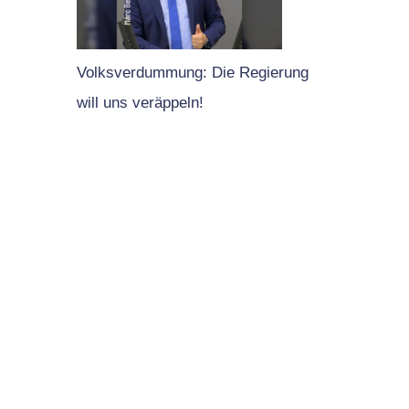
Volksverdummung: Die Regierung
will uns veräppeln!