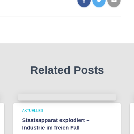
Related Posts
AKTUELLES
Staatsapparat explodiert –
Industrie im freien Fall