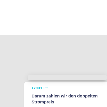
AKTUELLES
Darum zahlen wir den doppelten
Strompreis