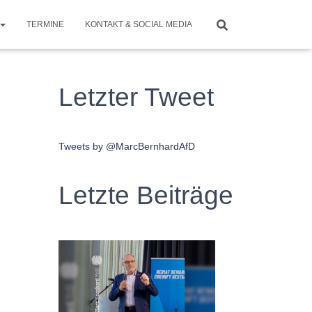
TERMINE
KONTAKT & SOCIAL MEDIA
Letzter Tweet
Tweets by @MarcBernhardAfD
Letzte Beiträge