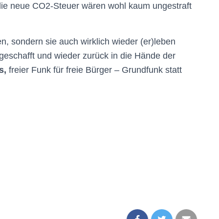
die neue CO2-Steuer wären wohl kaum ungestraft
, sondern sie auch wirklich wieder (er)leben
geschafft und wieder zurück in die Hände der
s,
freier Funk für freie Bürger – Grundfunk statt