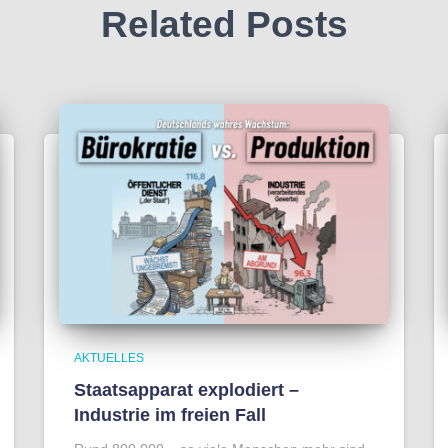
Related Posts
AKTUELLES
Staatsapparat explodiert –
Industrie im freien Fall