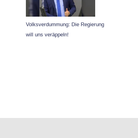
Volksverdummung: Die Regierung
will uns veräppeln!