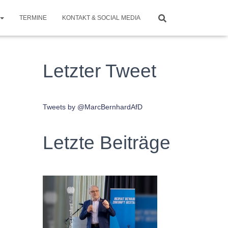
TERMINE
KONTAKT & SOCIAL MEDIA
Letzter Tweet
Tweets by @MarcBernhardAfD
Letzte Beiträge