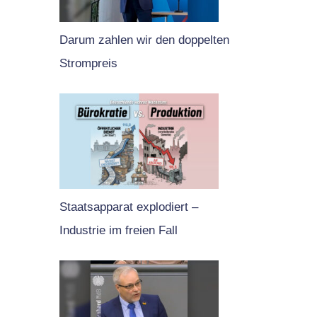
Darum zahlen wir den doppelten
Strompreis
Staatsapparat explodiert –
Industrie im freien Fall