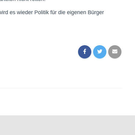
wird es wieder Politik für die eigenen Bürger