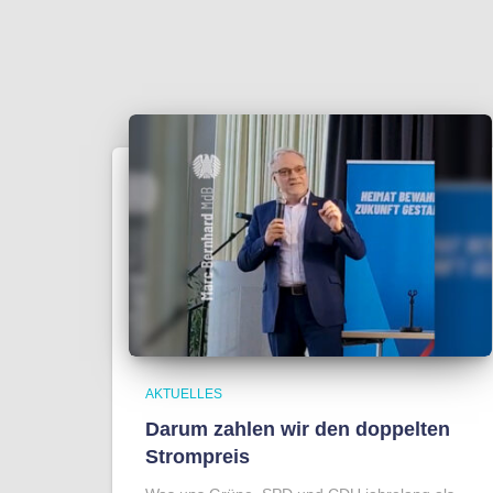
AKTUELLES
Darum zahlen wir den doppelten
Strompreis