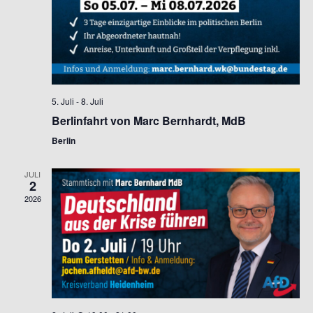
5. Juli
-
8. Juli
Berlinfahrt von Marc Bernhardt, MdB
Berlin
JULI
2
2026