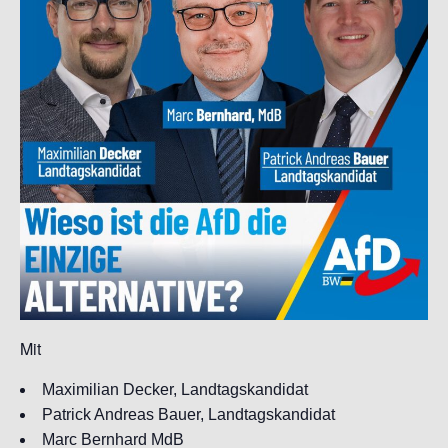
Mit
Maximilian Decker, Landtagskandidat
Patrick Andreas Bauer, Landtagskandidat
Marc Bernhard MdB