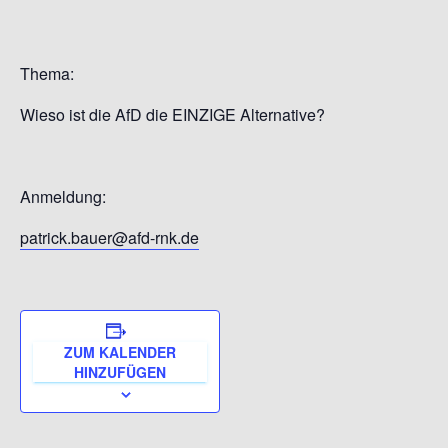
Thema:
Wieso ist die AfD die EINZIGE Alternative?
Anmeldung:
patrick.bauer@afd-rnk.de
ZUM KALENDER
HINZUFÜGEN