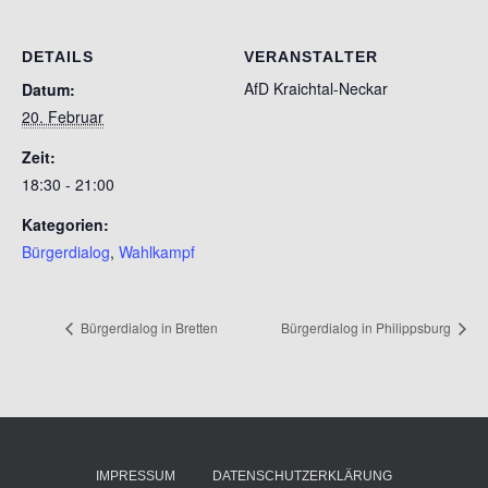
DETAILS
VERANSTALTER
AfD Kraichtal-Neckar
Datum:
20. Februar
Zeit:
18:30 - 21:00
Kategorien:
Bürgerdialog
,
Wahlkampf
Bürgerdialog in Bretten
Bürgerdialog in Philippsburg
IMPRESSUM
DATENSCHUTZERKLÄRUNG