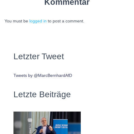
Kommentar
You must be
logged in
to post a comment.
Letzter Tweet
Tweets by @MarcBernhardAfD
Letzte Beiträge