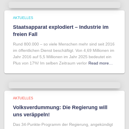
AKTUELLES
Staatsapparat explodiert – Industrie im
freien Fall
Rund 800.000 – so viele Menschen mehr sind seit 2016
im öffentlichen Dienst beschäftigt. Von 4,69 Millionen im
Jahr 2016 auf 5,5 Millionen im Jahr 2025 bedeutet ein
Plus von 17%! Im selben Zeitraum verlor
Read more…
AKTUELLES
Volksverdummung: Die Regierung will
uns veräppeln!
Das 34-Punkte-Programm der Regierung, angekündigt