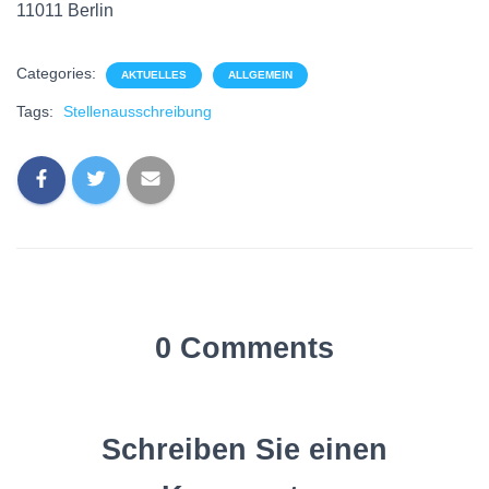
11011 Berlin
Categories:
AKTUELLES
ALLGEMEIN
Tags:
Stellenausschreibung
0 Comments
Schreiben Sie einen