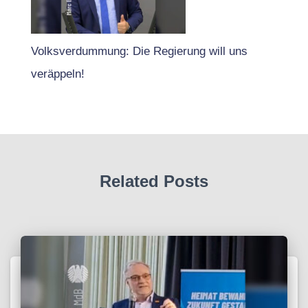
Volksverdummung: Die Regierung will uns
veräppeln!
Related Posts