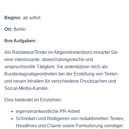
Beginn:
ab sofort
Ort:
Berlin
Ihre Aufgaben:
Als Redakteur/Texter im Abgeordnetenbüro erwartet Sie
eine interessante, abwechslungsreiche und
anspruchsvolle Tätigkeit. Sie unterstützen mich als
Bundestagsabgeordneten bei der Erstellung von Texten
und neuen Inhalten für verschiedene Drucksachen und
Social-Media-Kanäle.
Dies bedeutet im Einzelnen:
eigenverantwortliche PR-Arbeit
Schreiben und Redigieren von redaktionellen Texten,
Headlines und Claims sowie Formulierung sonstiger