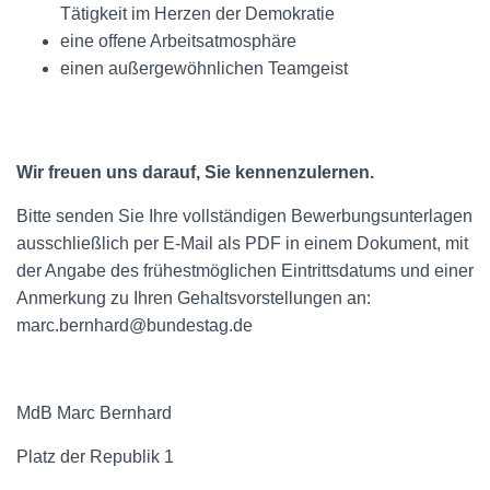
Tätigkeit im Herzen der Demokratie
eine offene Arbeitsatmosphäre
einen außergewöhnlichen Teamgeist
Wir freuen uns darauf, Sie kennenzulernen.
Bitte senden Sie Ihre vollständigen Bewerbungsunterlagen
ausschließlich per E-Mail als PDF in einem Dokument, mit
der Angabe des frühestmöglichen Eintrittsdatums und einer
Anmerkung zu Ihren Gehaltsvorstellungen an:
marc.bernhard@bundestag.de
MdB Marc Bernhard
Platz der Republik 1