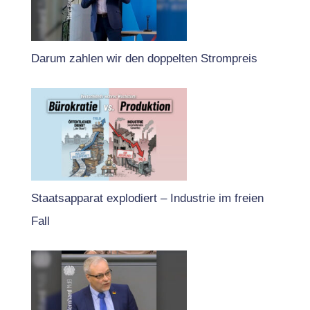
Darum zahlen wir den doppelten Strompreis
Staatsapparat explodiert – Industrie im freien
Fall