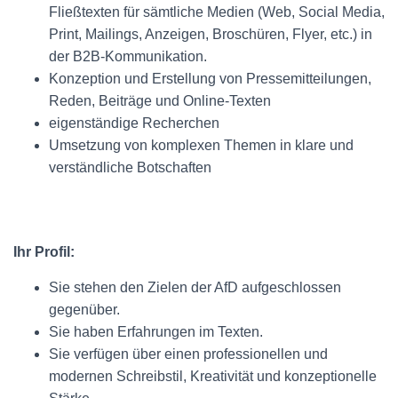
Fließtexten für sämtliche Medien (Web, Social Media,
Print, Mailings, Anzeigen, Broschüren, Flyer, etc.) in
der B2B-Kommunikation.
Konzeption und Erstellung von Pressemitteilungen,
Reden, Beiträge und Online-Texten
eigenständige Recherchen
Umsetzung von komplexen Themen in klare und
verständliche Botschaften
Ihr Profil:
Sie stehen den Zielen der AfD aufgeschlossen
gegenüber.
Sie haben Erfahrungen im Texten.
Sie verfügen über einen professionellen und
modernen Schreibstil, Kreativität und konzeptionelle