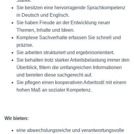
Stärke.
Sie besitzen eine hervorragende Sprachkompetenz
in Deutsch und Englisch.
Sie haben Freude an der Entwicklung neuer
Themen, Inhalte und Ideen.
Komplexe Sachverhalte erfassen Sie schnell und
präzise.
Sie arbeiten strukturiert und ergebnisorientiert.
Sie behalten trotz starker Arbeitsbelastung immer den
Überblick, filtern die umfangreichen Informationen
und bereiten diese sachgerecht auf.
Sie pflegen einen kooperativen Arbeitsstil mit einem
hohen Maß an sozialer Kompetenz.
Wir bieten:
eine abwechslungsreiche und verantwortungsvolle