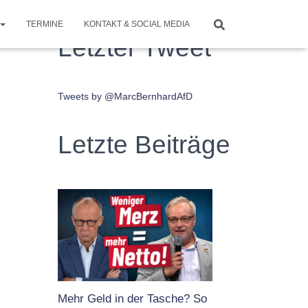
TERMINE
KONTAKT & SOCIAL MEDIA
Letzter Tweet
Tweets by @MarcBernhardAfD
Letzte Beiträge
Mehr Geld in der Tasche? So