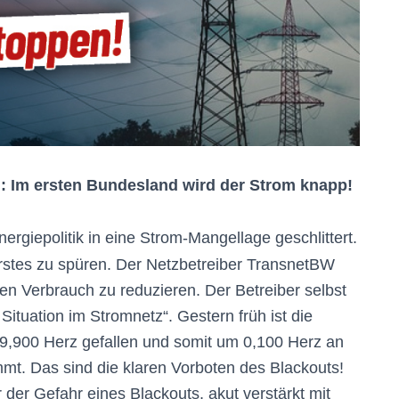
: Im ersten Bundesland wird der Strom knapp!
ergiepolitik in eine Strom-Mangellage geschlittert.
stes zu spüren. Der Netzbetreiber TransnetBW
en Verbrauch zu reduzieren. Der Betreiber selbst
Situation im Stromnetz“. Gestern früh ist die
9,900 Herz gefallen und somit um 0,100 Herz an
t. Das sind die klaren Vorboten des Blackouts!
r der Gefahr eines Blackouts, akut verstärkt mit