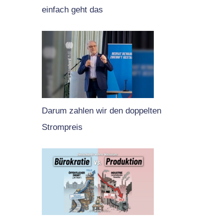
einfach geht das
Darum zahlen wir den doppelten
Strompreis