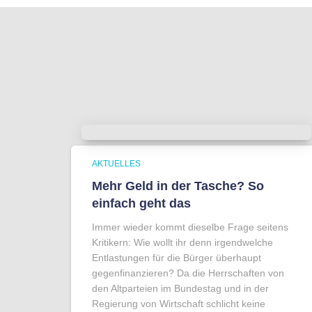
AKTUELLES
Mehr Geld in der Tasche? So
einfach geht das
Immer wieder kommt dieselbe Frage seitens
Kritikern: Wie wollt ihr denn irgendwelche
Entlastungen für die Bürger überhaupt
gegenfinanzieren? Da die Herrschaften von
den Altparteien im Bundestag und in der
Regierung von Wirtschaft schlicht keine