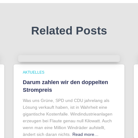
Related Posts
AKTUELLES
Darum zahlen wir den doppelten
Strompreis
Was uns Grüne, SPD und CDU jahrelang als
Lösung verkauft haben, ist in Wahrheit eine
gigantische Kostenfalle. Windindustrieanlagen
erzeugen bei Flaute genau null Kilowatt. Auch
wenn man eine Million Windräder aufstellt,
ändert sich daran nichts.
Read more…