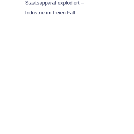
Staatsapparat explodiert –
Industrie im freien Fall