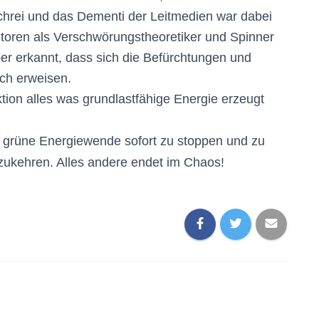
chrei und das Dementi der Leitmedien war dabei
toren als Verschwörungstheoretiker und Spinner
ber erkannt, dass sich die Befürchtungen und
ch erweisen.
tion alles was grundlastfähige Energie erzeugt
e grüne Energiewende sofort zu stoppen und zu
zukehren. Alles andere endet im Chaos!