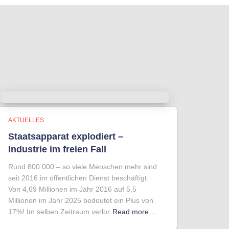
AKTUELLES
Staatsapparat explodiert –
Industrie im freien Fall
Rund 800.000 – so viele Menschen mehr sind
seit 2016 im öffentlichen Dienst beschäftigt.
Von 4,69 Millionen im Jahr 2016 auf 5,5
Millionen im Jahr 2025 bedeutet ein Plus von
17%! Im selben Zeitraum verlor
Read more…