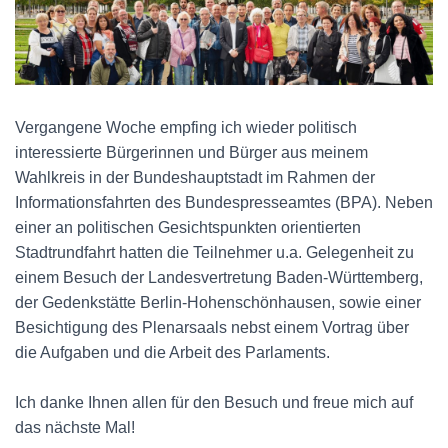
Vergangene Woche empfing ich wieder politisch
interessierte Bürgerinnen und Bürger aus meinem
Wahlkreis in der Bundeshauptstadt im Rahmen der
Informationsfahrten des Bundespresseamtes (BPA). Neben
einer an politischen Gesichtspunkten orientierten
Stadtrundfahrt hatten die Teilnehmer u.a. Gelegenheit zu
einem Besuch der Landesvertretung Baden-Württemberg,
der Gedenkstätte Berlin-Hohenschönhausen, sowie einer
Besichtigung des Plenarsaals nebst einem Vortrag über
die Aufgaben und die Arbeit des Parlaments.
Ich danke Ihnen allen für den Besuch und freue mich auf
das nächste Mal!