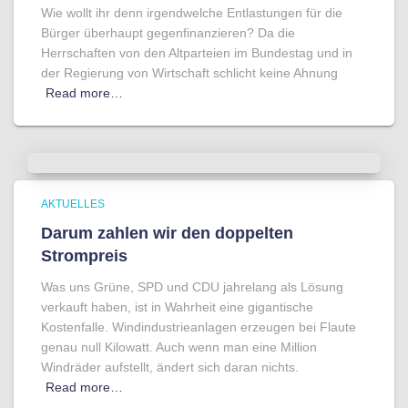
Wie wollt ihr denn irgendwelche Entlastungen für die
Bürger überhaupt gegenfinanzieren? Da die
Herrschaften von den Altparteien im Bundestag und in
der Regierung von Wirtschaft schlicht keine Ahnung
Read more…
AKTUELLES
Darum zahlen wir den doppelten
Strompreis
Was uns Grüne, SPD und CDU jahrelang als Lösung
verkauft haben, ist in Wahrheit eine gigantische
Kostenfalle. Windindustrieanlagen erzeugen bei Flaute
genau null Kilowatt. Auch wenn man eine Million
Windräder aufstellt, ändert sich daran nichts.
Read more…