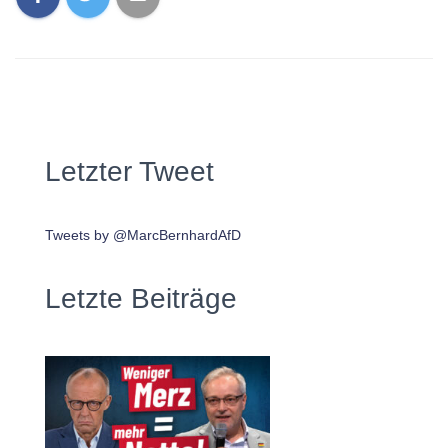
Letzter Tweet
Tweets by @MarcBernhardAfD
Letzte Beiträge