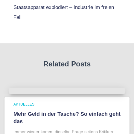
Staatsapparat explodiert – Industrie im freien
Fall
Related Posts
AKTUELLES
Mehr Geld in der Tasche? So einfach geht
das
Immer wieder kommt dieselbe Frage seitens Kritikern: